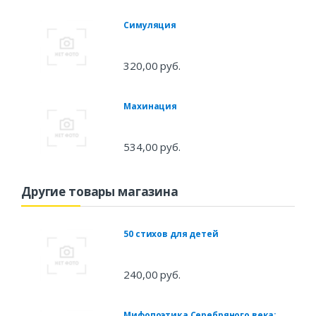
Симуляция
320,00 руб.
Махинация
534,00 руб.
Другие товары магазина
50 стихов для детей
240,00 руб.
Мифопоэтика Серебряного века: