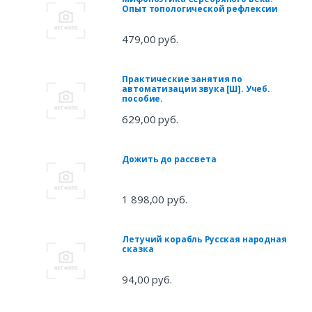
Опыт топологической рефлексии
479,00 руб.
Практические занятия по
автоматизации звука [Ш]. Учеб.
пособие.
629,00 руб.
Дожить до рассвета
1 898,00 руб.
Летучий корабль Русская народная
сказка
94,00 руб.