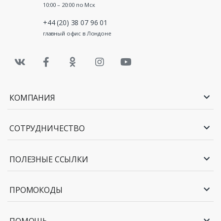
10:00 – 20:00 по Мск
+44 (20) 38 07 96 01
главный офис в Лондоне
КОМПАНИЯ
СОТРУДНИЧЕСТВО
ПОЛЕЗНЫЕ ССЫЛКИ
ПРОМОКОДЫ
ПОМОЩЬ