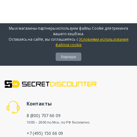
Мы и магазины-партнеры используем файлы Cookie для трекинга
вашего кэшбэка.
Оставаясь на сайте, вы соглашаетесь с
Условиями использования
файлов cookie
Хорошо
Контакты
8 (800) 707 66 09
10:00 – 20:00 по Мск, по РФ бесплатно
+7 (495) 150 66 09