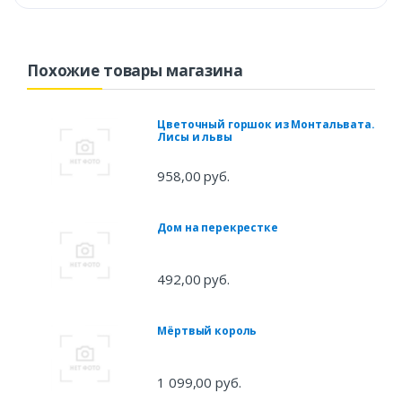
Похожие товары магазина
Цветочный горшок из Монтальвата.
Лисы и львы
958,00 руб.
Дом на перекрестке
492,00 руб.
Мёртвый король
1 099,00 руб.