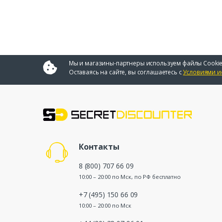
Мы и магазины-партнеры используем файлы Cookie
Оставаясь на сайте, вы соглашаетесь с
Условиями и
Контакты
8 (800) 707 66 09
10:00 – 20:00 по Мск, по РФ бесплатно
+7 (495) 150 66 09
10:00 – 20:00 по Мск