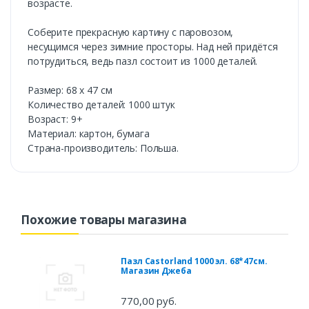
возрасте.
Соберите прекрасную картину с паровозом,
несущимся через зимние просторы. Над ней придётся
потрудиться, ведь пазл состоит из 1000 деталей.
Размер: 68 х 47 см
Количество деталей: 1000 штук
Возраст: 9+
Материал: картон, бумага
Страна-производитель: Польша.
Похожие товары магазина
Пазл Castorland 1000 эл. 68*47см.
Магазин Джеба
770,00 руб.