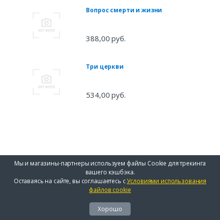
Вопрос смерти и жизни
388,00 руб.
Три церкви
534,00 руб.
Мы и магазины-партнеры используем файлы Cookie для трекинга
вашего кэшбэка.
Оставаясь на сайте, вы соглашаетесь с
Условиями использования
файлов cookie
Хорошо