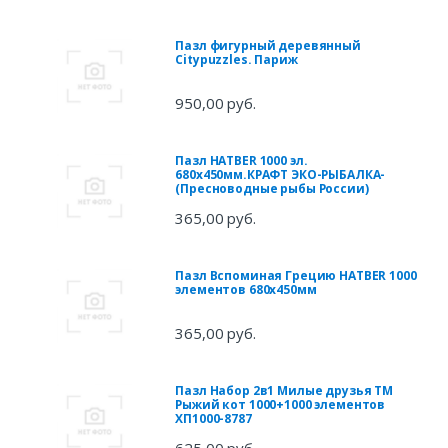
Пазл фигурный деревянный
Citypuzzles. Париж
950,00 руб.
Пазл HATBER 1000 эл.
680х450мм.КРАФТ ЭКО-РЫБАЛКА-
(Пресноводные рыбы России)
365,00 руб.
Пазл Вспоминая Грецию HATBER 1000
элементов 680х450мм
365,00 руб.
Пазл Набор 2в1 Милые друзья ТМ
Рыжий кот 1000+1000 элементов
ХП1000-8787