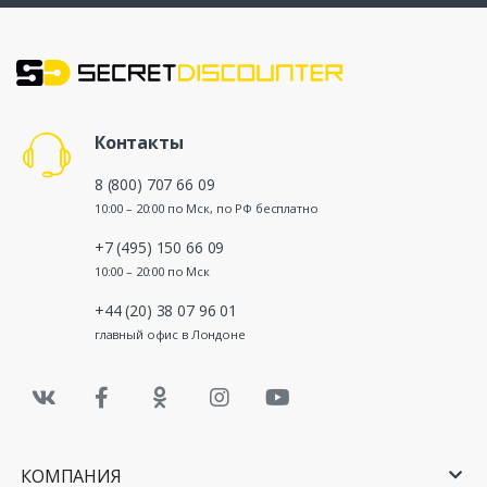
Контакты
8 (800) 707 66 09
10:00 – 20:00 по Мск, по РФ бесплатно
+7 (495) 150 66 09
10:00 – 20:00 по Мск
+44 (20) 38 07 96 01
главный офис в Лондоне
КОМПАНИЯ