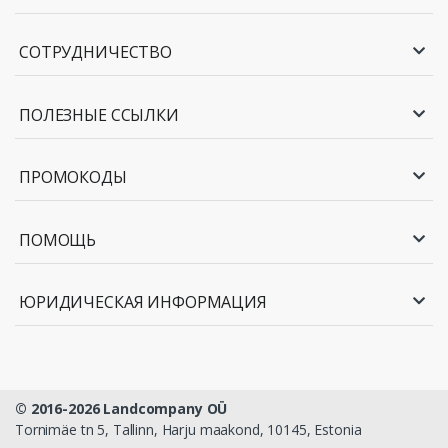
СОТРУДНИЧЕСТВО
ПОЛЕЗНЫЕ ССЫЛКИ
ПРОМОКОДЫ
ПОМОЩЬ
ЮРИДИЧЕСКАЯ ИНФОРМАЦИЯ
© 2016-2026 Landcompany OÜ
Tornimäe tn 5, Tallinn, Harju maakond, 10145, Estonia