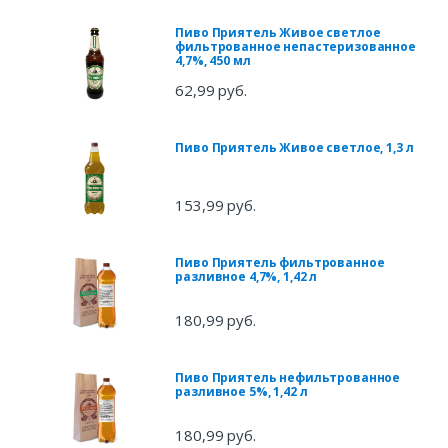
Пиво Приятель Живое светлое
фильтрованное непастеризованное
4,7%, 450 мл
62,99 руб.
Пиво Приятель Живое светлое, 1,3 л
153,99 руб.
Пиво Приятель фильтрованное
разливное 4,7%, 1,42 л
180,99 руб.
Пиво Приятель нефильтрованное
разливное 5%, 1,42 л
180,99 руб.