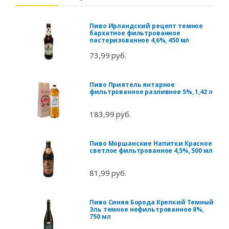
Пиво Ирландский рецепт темное
бархатное фильтрованное
пастеризованное 4,6%, 450 мл
73,99 руб.
Пиво Приятель янтарное
фильтрованное разливное 5%, 1,42 л
183,99 руб.
Пиво Моршанские Напитки Красное
светлое фильтрованное 4,5%, 500 мл
81,99 руб.
Пиво Синяя Борода Крепкий Темный
Эль темное нефильтрованное 8%,
750 мл