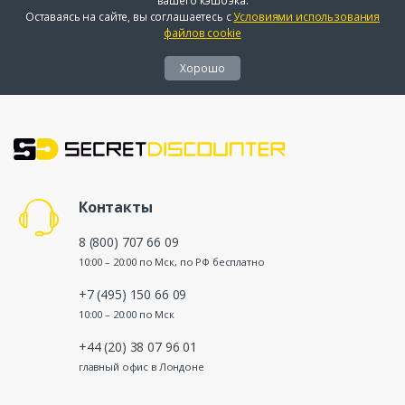
вашего кэшбэка.
Оставаясь на сайте, вы соглашаетесь с
Условиями использования
файлов cookie
Хорошо
Контакты
8 (800) 707 66 09
10:00 – 20:00 по Мск, по РФ бесплатно
+7 (495) 150 66 09
10:00 – 20:00 по Мск
+44 (20) 38 07 96 01
главный офис в Лондоне