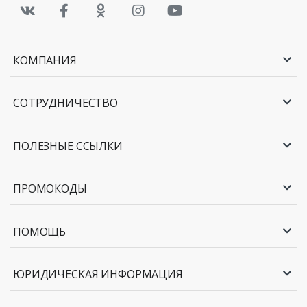
КОМПАНИЯ
СОТРУДНИЧЕСТВО
ПОЛЕЗНЫЕ ССЫЛКИ
ПРОМОКОДЫ
ПОМОЩЬ
ЮРИДИЧЕСКАЯ ИНФОРМАЦИЯ