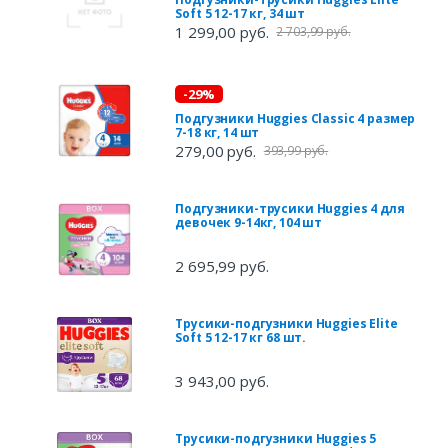
Soft 5 12-17 кг, 34 шт
1 299,00 руб.
2 703,99 руб.
-29%
Подгузники Huggies Classic 4 размер
7-18 кг, 14 шт
279,00 руб.
393,99 руб.
Подгузники-трусики Huggies 4 для
девочек 9-14кг, 104 шт
2 695,99 руб.
Трусики-подгузники Huggies Elite
Soft 5 12-17 кг 68 шт.
3 943,00 руб.
Трусики-подгузники Huggies 5