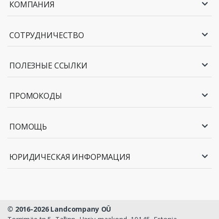
КОМПАНИЯ
СОТРУДНИЧЕСТВО
ПОЛЕЗНЫЕ ССЫЛКИ
ПРОМОКОДЫ
ПОМОЩЬ
ЮРИДИЧЕСКАЯ ИНФОРМАЦИЯ
© 2016-2026 Landcompany OÜ