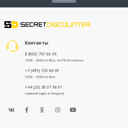
Контакты
8 (800) 707 66 09
10:00 – 20:00 по Мск, по РФ бесплатно
+7 (495) 150 66 09
10:00 – 20:00 по Мск
+44 (20) 38 07 96 01
главный офис в Лондоне