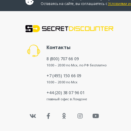
Оставаясь на сайте, вы соглашаетесь с
Условиями и
Контакты
8 (800) 707 66 09
10:00 – 20:00 по Мск, по РФ бесплатно
+7 (495) 150 66 09
10:00 – 20:00 по Мск
+44 (20) 38 07 96 01
главный офис в Лондоне