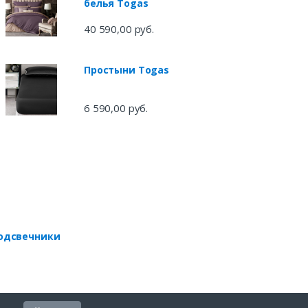
белья Togas
40 590,00 руб.
Простыни Togas
6 590,00 руб.
одсвечники