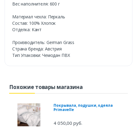
Вес наполнителя: 600 г
Материал чехла: Перкаль
Состав: 100% Хлопок
Отделка: Кант
Производитель: German Grass
Страна бренда: Австрия
Тип Упаковки: Чемодан ПВХ
Похожие товары магазина
Покрывала, подушки, одеяла
Primavelle
4 050,00 руб.