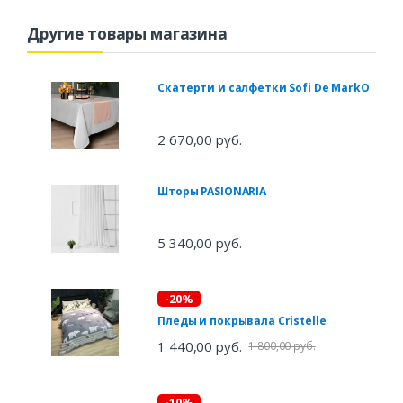
Другие товары магазина
Скатерти и салфетки Sofi De MarkO
2 670,00 руб.
Шторы PASIONARIA
5 340,00 руб.
-20%
Пледы и покрывала Cristelle
1 440,00 руб.
1 800,00 руб.
-10%