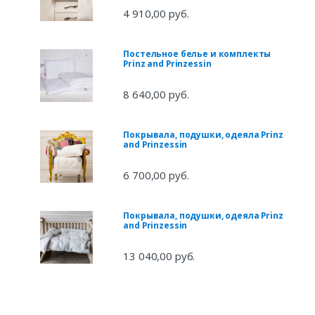
4 910,00 руб.
Постельное белье и комплекты
Prinz and Prinzessin
8 640,00 руб.
Покрывала, подушки, одеяла Prinz
and Prinzessin
6 700,00 руб.
Покрывала, подушки, одеяла Prinz
and Prinzessin
13 040,00 руб.