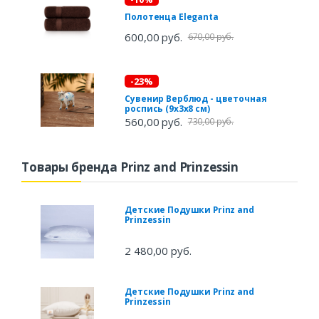
Полотенца Eleganta
600,00 руб.
670,00 руб.
-23%
Сувенир Верблюд - цветочная
роспись (9х3х8 см)
560,00 руб.
730,00 руб.
Товары бренда Prinz and Prinzessin
Детские Подушки Prinz and
Prinzessin
2 480,00 руб.
Детские Подушки Prinz and
Prinzessin