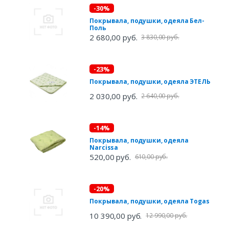
-30%
Покрывала, подушки, одеяла Бел-
Поль
2 680,00 руб.
3 830,00 руб.
-23%
Покрывала, подушки, одеяла ЭТЕЛЬ
2 030,00 руб.
2 640,00 руб.
-14%
Покрывала, подушки, одеяла
Narcissa
520,00 руб.
610,00 руб.
-20%
Покрывала, подушки, одеяла Togas
10 390,00 руб.
12 990,00 руб.