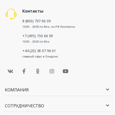
Контакты
8 (800) 707 66 09
10:00 – 20:00 по Мск, по РФ бесплатно
+7 (495) 150 66 09
10:00 – 20:00 по Мск
+44 (20) 38 07 96 01
главный офис в Лондоне
КОМПАНИЯ
СОТРУДНИЧЕСТВО