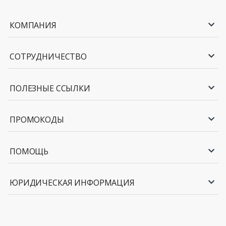
КОМПАНИЯ
СОТРУДНИЧЕСТВО
ПОЛЕЗНЫЕ ССЫЛКИ
ПРОМОКОДЫ
ПОМОЩЬ
ЮРИДИЧЕСКАЯ ИНФОРМАЦИЯ