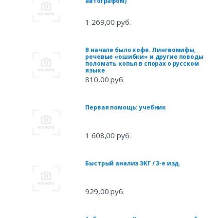
автографом)
1 269,00 руб.
В начале было кофе. Лингвомифы,
речевые «ошибки» и другие поводы
поломать копья в спорах о русском
языке
810,00 руб.
Первая помощь: учебник
1 608,00 руб.
Быстрый анализ ЭКГ / 3-е изд.
929,00 руб.