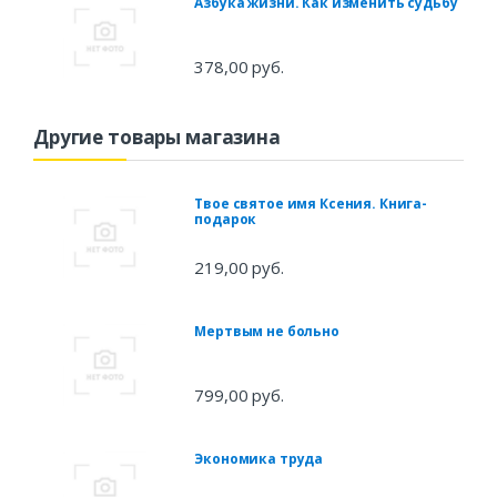
Азбука жизни. Как изменить судьбу
378,00 руб.
Другие товары магазина
Твое святое имя Ксения. Книга-
подарок
219,00 руб.
Мертвым не больно
799,00 руб.
Экономика труда