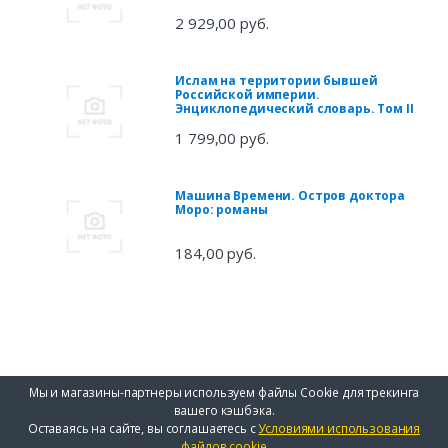
2 929,00 руб.
Ислам на территории бывшей
Российской империи.
Энциклопедический словарь. Том II
1 799,00 руб.
Машина Времени. Остров доктора
Моро: романы
184,00 руб.
Мы и магазины-партнеры используем файлы Cookie для трекинга
вашего кэшбэка.
Оставаясь на сайте, вы соглашаетесь с
Условиями использования
файлов cookie