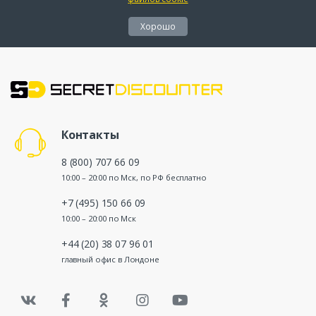
Хорошо
Контакты
8 (800) 707 66 09
10:00 – 20:00 по Мск, по РФ бесплатно
+7 (495) 150 66 09
10:00 – 20:00 по Мск
+44 (20) 38 07 96 01
главный офис в Лондоне