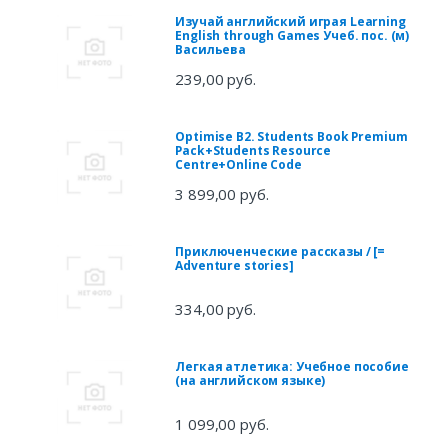
Изучай английский играя Learning
English through Games Учеб. пос. (м)
Васильева
239,00 руб.
Optimise B2. Students Book Premium
Pack+Students Resource
Centre+Online Code
3 899,00 руб.
Приключенческие рассказы / [=
Adventure stories]
334,00 руб.
Легкая атлетика: Учебное пособие
(на английском языке)
1 099,00 руб.