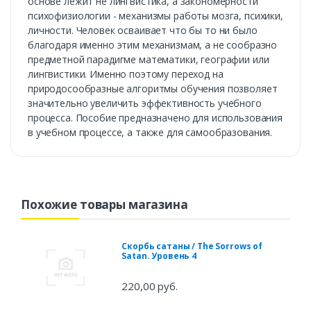
основе лежит не лингвистика, а закономерности
психофизиологии - механизмы работы мозга, психики,
личности. Человек осваивает что бы то ни было
благодаря именно этим механизмам, а не сообразно
предметной парадигме математики, географии или
лингвистики. Именно поэтому переход на
природосообразные алгоритмы обучения позволяет
значительно увеличить эффективность учебного
процесса. Пособие предназначено для использования
в учебном процессе, а также для самообразования.
Похожие товары магазина
Скорбь сатаны / The Sorrows of
Satan. Уровень 4
220,00 руб.