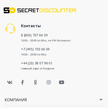
Контакты
8 (800) 707 66 09
10:00 – 20:00 по Мск, по РФ бесплатно
+7 (495) 150 66 09
10:00 – 20:00 по Мск
+44 (20) 38 07 96 01
главный офис в Лондоне
КОМПАНИЯ