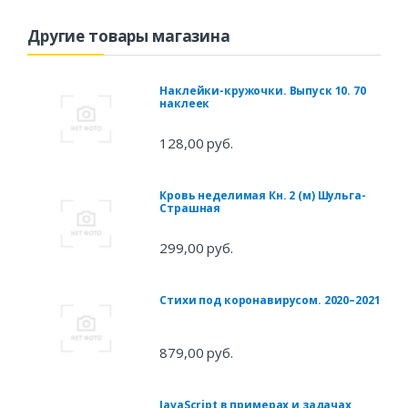
Другие товары магазина
Наклейки-кружочки. Выпуск 10. 70
наклеек
128,00 руб.
Кровь неделимая Кн. 2 (м) Шульга-
Страшная
299,00 руб.
Стихи под коронавирусом. 2020–2021
879,00 руб.
JavaScript в примерах и задачах