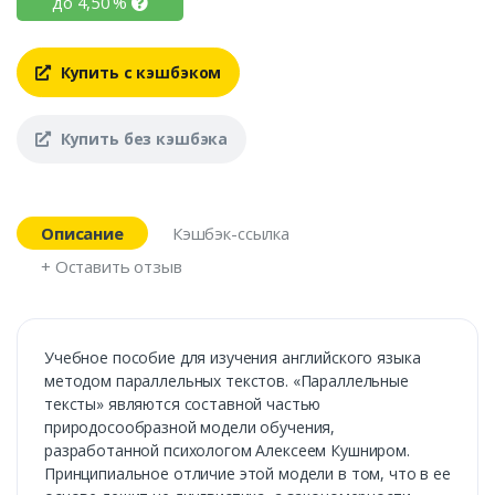
до
4,50
%
Купить с кэшбэком
Купить без кэшбэка
Описание
Кэшбэк-ссылка
+ Оставить отзыв
Учебное пособие для изучения английского языка
методом параллельных текстов. «Параллельные
тексты» являются составной частью
природосообразной модели обучения,
разработанной психологом Алексеем Кушниром.
Принципиальное отличие этой модели в том, что в ее