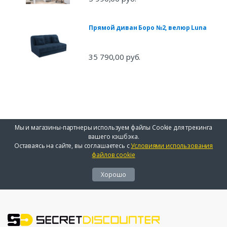
Прямой диван Боро №2, велюр Luna
35 790,00 руб.
Мы и магазины-партнеры используем файлы Cookie для трекинга
вашего кэшбэка.
Оставаясь на сайте, вы соглашаетесь с
Условиями использования
файлов cookie
Хорошо