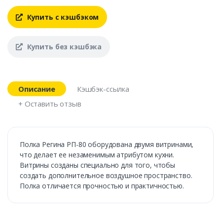
Купить с кэшбэком
Купить без кэшбэка
Описание
Кэшбэк-ссылка
+ Оставить отзыв
Полка Регина РП-80 оборудована двумя витринами,
что делает ее незаменимым атрибутом кухни.
Витрины созданы специально для того, чтобы
создать дополнительное воздушное пространство.
Полка отличается прочностью и практичностью.