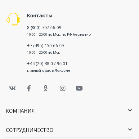
Контакты
8 (800) 707 66 09
10:00 – 20:00 по Мск, по РФ бесплатно
+7 (495) 150 66 09
10:00 – 20:00 по Мск
+44 (20) 38 07 96 01
главный офис в Лондоне
КОМПАНИЯ
СОТРУДНИЧЕСТВО