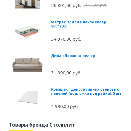
26 801,00 руб.
31 530,00 руб.
Матрас Орион в чехле Кулер
900*2000
34 370,00 руб.
Диван Лозанна, велюр
31 990,00 руб.
Комплект декоративных стеновых
панелей (подложка под рейки), 5 шт
4 990,00 руб.
Товары бренда Столплит