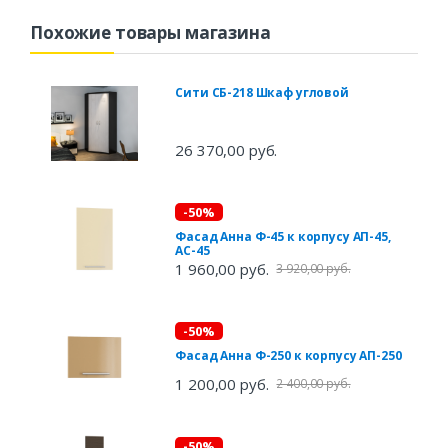
Похожие товары магазина
Сити СБ-218 Шкаф угловой
26 370,00 руб.
-50%
Фасад Анна Ф-45 к корпусу АП-45,
АС-45
1 960,00 руб.
3 920,00 руб.
-50%
Фасад Анна Ф-250 к корпусу АП-250
1 200,00 руб.
2 400,00 руб.
-50%