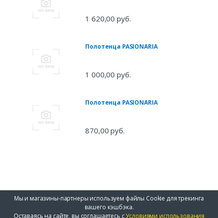
1 620,00 руб.
Полотенца PASIONARIA
1 000,00 руб.
Полотенца PASIONARIA
870,00 руб.
Мы и магазины-партнеры используем файлы Cookie для трекинга
вашего кэшбэка.
Оставаясь на сайте, вы соглашаетесь с
Условиями использования