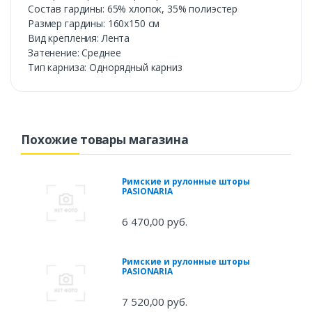
Состав гардины: 65% хлопок, 35% полиэстер
Размер гардины: 160х150 см
Вид крепления: Лента
Затенение: Среднее
Тип карниза: Однорядный карниз
Похожие товары магазина
Римские и рулонные шторы
PASIONARIA
6 470,00 руб.
Римские и рулонные шторы
PASIONARIA
7 520,00 руб.