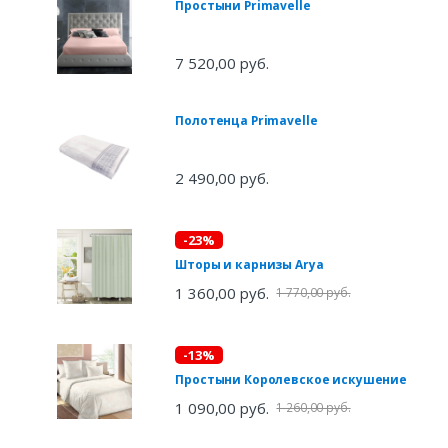
Простыни Primavelle
7 520,00 руб.
Полотенца Primavelle
2 490,00 руб.
-23%
Шторы и карнизы Arya
1 360,00 руб.
1 770,00 руб.
-13%
Простыни Королевское искушение
1 090,00 руб.
1 260,00 руб.