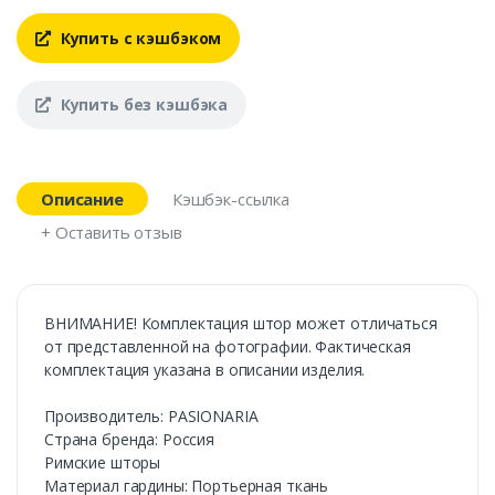
Купить с кэшбэком
Купить без кэшбэка
Описание
Кэшбэк-ссылка
+ Оставить отзыв
ВНИМАНИЕ! Комплектация штор может отличаться
от представленной на фотографии. Фактическая
комплектация указана в описании изделия.
Производитель: PASIONARIA
Страна бренда: Россия
Римские шторы
Материал гардины: Портьерная ткань