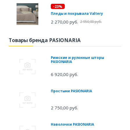
-23%
Пледы и покрывала Valtery
2 270,00 руб.
2 950,00 руб.
Товары бренда PASIONARIA
Римские и рулонные шторы
PASIONARIA
6 920,00 руб.
Простыни PASIONARIA
2 750,00 руб.
Наволочки PASIONARIA