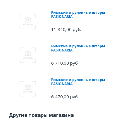
Римские и рулонные шторы
PASIONARIA
11 340,00 руб.
Римские и рулонные шторы
PASIONARIA
6 710,00 руб.
Римские и рулонные шторы
PASIONARIA
6 470,00 руб.
Другие товары магазина