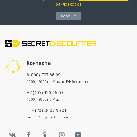
файлов cookie
Хорошо
Контакты
8 (800) 707 66 09
10:00 – 20:00 по Мск, по РФ бесплатно
+7 (495) 150 66 09
10:00 – 20:00 по Мск
+44 (20) 38 07 96 01
главный офис в Лондоне