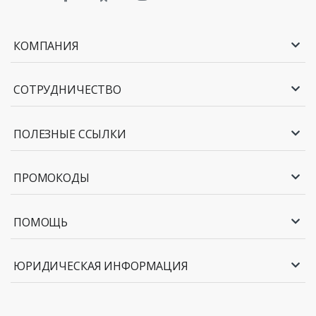
КОМПАНИЯ
СОТРУДНИЧЕСТВО
ПОЛЕЗНЫЕ ССЫЛКИ
ПРОМОКОДЫ
ПОМОЩЬ
ЮРИДИЧЕСКАЯ ИНФОРМАЦИЯ