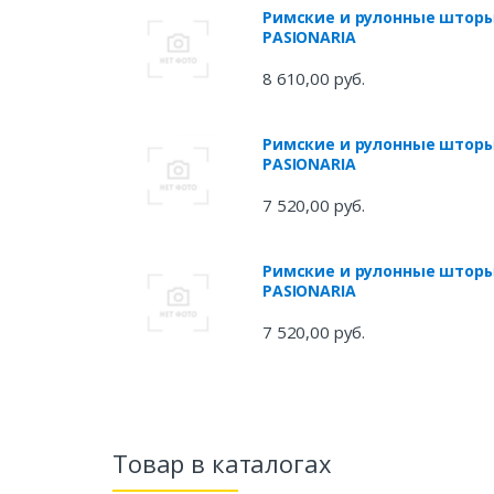
Римские и рулонные штор
PASIONARIA
8 610,00 руб.
Римские и рулонные штор
PASIONARIA
7 520,00 руб.
Римские и рулонные штор
PASIONARIA
7 520,00 руб.
Товар в каталогах