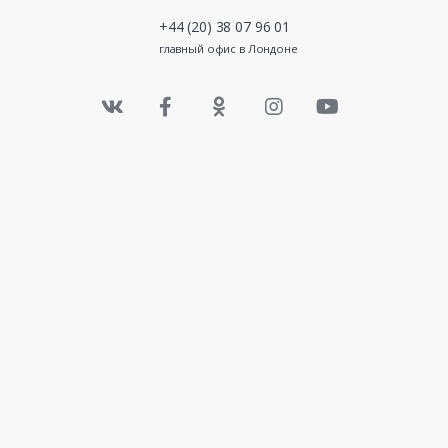
+44 (20) 38 07 96 01
главный офис в Лондоне