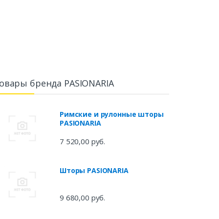
овары бренда PASIONARIA
Римские и рулонные шторы
PASIONARIA
7 520,00 руб.
Шторы PASIONARIA
9 680,00 руб.