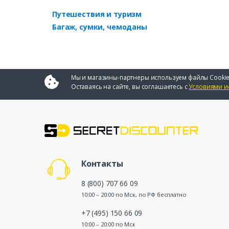
Путешествия и туризм
Багаж, сумки, чемоданы
Мы и магазины-партнеры используем файлы Cookie
Оставаясь на сайте, вы соглашаетесь с
Условиями и
Контакты
8 (800) 707 66 09
10:00 – 20:00 по Мск, по РФ бесплатно
+7 (495) 150 66 09
10:00 – 20:00 по Мск