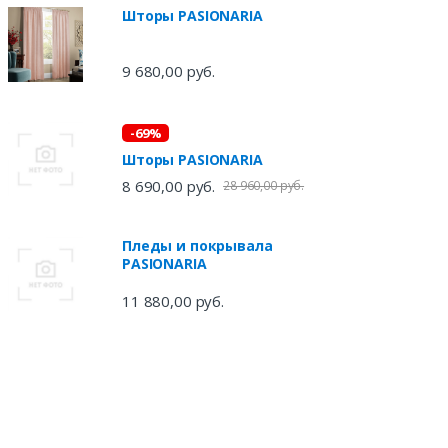
Шторы PASIONARIA
9 680,00 руб.
-69%
Шторы PASIONARIA
8 690,00 руб.
28 960,00 руб.
Пледы и покрывала
PASIONARIA
11 880,00 руб.