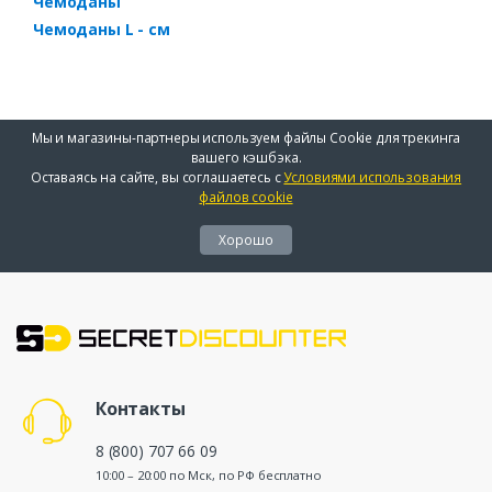
Чемоданы
Чемоданы L - см
Мы и магазины-партнеры используем файлы Cookie для трекинга
вашего кэшбэка.
Оставаясь на сайте, вы соглашаетесь с
Условиями использования
файлов cookie
Хорошо
Контакты
8 (800) 707 66 09
10:00 – 20:00 по Мск, по РФ бесплатно