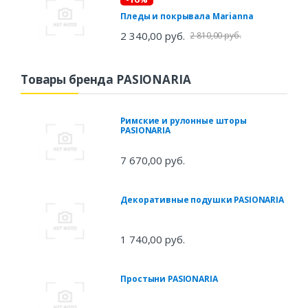
Пледы и покрывала Marianna
2 340,00 руб.
2 810,00 руб.
Товары бренда PASIONARIA
Римские и рулонные шторы
PASIONARIA
7 670,00 руб.
Декоративные подушки PASIONARIA
1 740,00 руб.
Простыни PASIONARIA