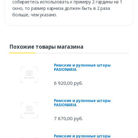
собираетесь использовать к примеру 2 гардины на 1
окно, то размер карниза должен быть в 2 раза
больше, чем указано.
Похожие товары магазина
Римские и рулонные шторы
PASIONARIA
6 920,00 руб.
Римские и рулонные шторы
PASIONARIA
7 670,00 руб.
Римские и рулонные шторы