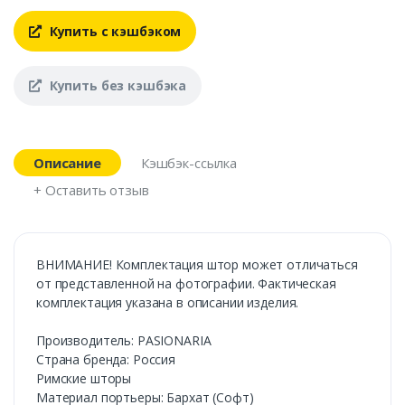
Купить с кэшбэком
Купить без кэшбэка
Описание
Кэшбэк-ссылка
+ Оставить отзыв
ВНИМАНИЕ! Комплектация штор может отличаться
от представленной на фотографии. Фактическая
комплектация указана в описании изделия.
Производитель: PASIONARIA
Страна бренда: Россия
Римские шторы
Материал портьеры: Бархат (Софт)