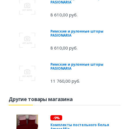
PASIONARIA
8 610,00 руб.
Римские и рулонные шторы
PASIONARIA
8 610,00 руб.
Римские и рулонные шторы
PASIONARIA
11 760,00 руб.
Другие товары магазина
-9%
Комплекты постельного белья
Amore Mio