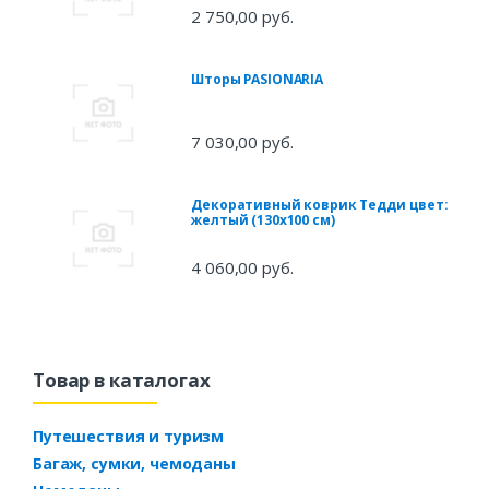
2 750,00 руб.
Шторы PASIONARIA
7 030,00 руб.
Декоративный коврик Тедди цвет:
желтый (130х100 см)
4 060,00 руб.
Товар в каталогах
Путешествия и туризм
Багаж, сумки, чемоданы