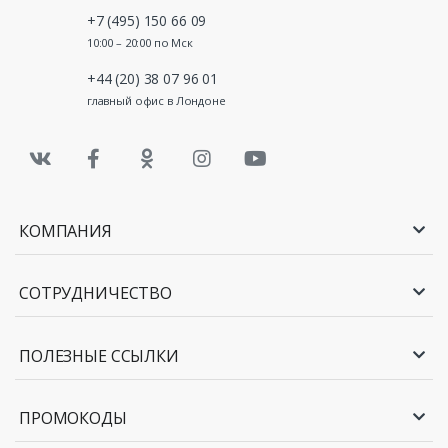
+7 (495) 150 66 09
10:00 – 20:00 по Мск
+44 (20) 38 07 96 01
главный офис в Лондоне
КОМПАНИЯ
СОТРУДНИЧЕСТВО
ПОЛЕЗНЫЕ ССЫЛКИ
ПРОМОКОДЫ