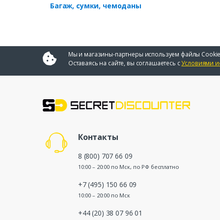
Багаж, сумки, чемоданы
Мы и магазины-партнеры используем файлы Cookie
Оставаясь на сайте, вы соглашаетесь с
Условиями и
Контакты
8 (800) 707 66 09
10:00 – 20:00 по Мск, по РФ бесплатно
+7 (495) 150 66 09
10:00 – 20:00 по Мск
+44 (20) 38 07 96 01