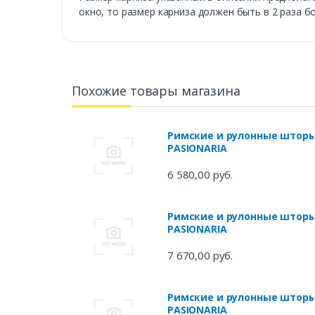
окно, то размер карниза должен быть в 2 раза б
Похожие товары магазина
Римские и рулонные штор
PASIONARIA
6 580,00 руб.
Римские и рулонные штор
PASIONARIA
7 670,00 руб.
Римские и рулонные штор
PASIONARIA