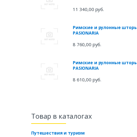
11 340,00 руб.
Римские и рулонные штор
PASIONARIA
8 760,00 руб.
Римские и рулонные штор
PASIONARIA
8 610,00 руб.
Товар в каталогах
Путешествия и туризм