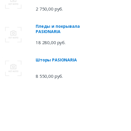
2 750,00 руб.
Пледы и покрывала
PASIONARIA
18 280,00 руб.
Шторы PASIONARIA
8 550,00 руб.