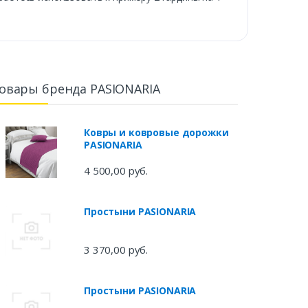
овары бренда PASIONARIA
Ковры и ковровые дорожки
PASIONARIA
4 500,00 руб.
Простыни PASIONARIA
3 370,00 руб.
Простыни PASIONARIA