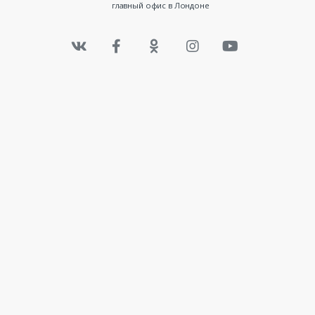
главный офис в Лондоне