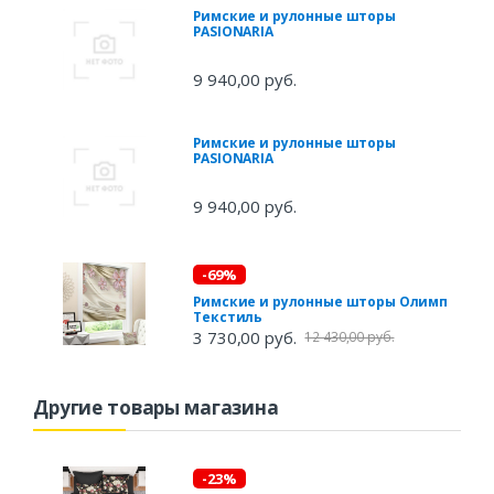
Римские и рулонные шторы
PASIONARIA
9 940,00 руб.
Римские и рулонные шторы
PASIONARIA
9 940,00 руб.
-69%
Римские и рулонные шторы Олимп
Текстиль
3 730,00 руб.
12 430,00 руб.
Другие товары магазина
-23%