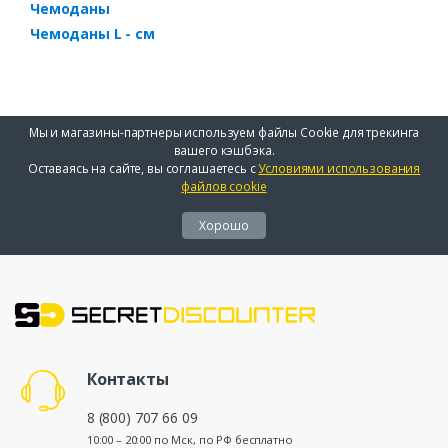
Чемоданы
Чемоданы L - см
Мы и магазины-партнеры используем файлы Cookie для трекинга
вашего кэшбэка.
Оставаясь на сайте, вы соглашаетесь с
Условиями использования
файлов cookie
Хорошо
Контакты
8 (800) 707 66 09
10:00 – 20:00 по Мск, по РФ бесплатно