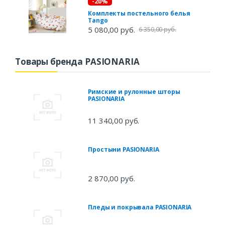
-20%
Комплекты постельного белья
Tango
5 080,00 руб.
6 350,00 руб.
Товары бренда PASIONARIA
Римские и рулонные шторы
PASIONARIA
11 340,00 руб.
Простыни PASIONARIA
2 870,00 руб.
Пледы и покрывала PASIONARIA