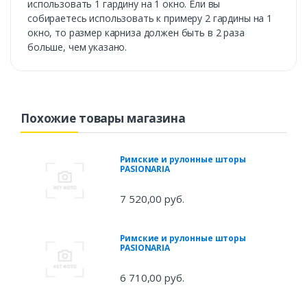
использовать 1 гардину на 1 окно. Ели вы
собираетесь использовать к примеру 2 гардины на 1
окно, то размер карниза должен быть в 2 раза
больше, чем указано.
Похожие товары магазина
Римские и рулонные шторы
PASIONARIA
7 520,00 руб.
Римские и рулонные шторы
PASIONARIA
6 710,00 руб.