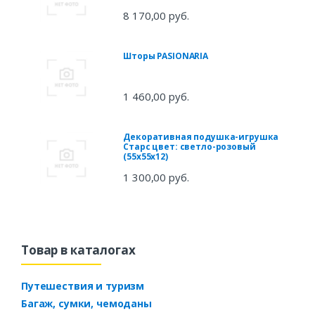
8 170,00 руб.
Шторы PASIONARIA
1 460,00 руб.
Декоративная подушка-игрушка
Старс цвет: светло-розовый
(55х55х12)
1 300,00 руб.
Товар в каталогах
Путешествия и туризм
Багаж, сумки, чемоданы