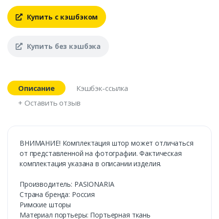
Купить с кэшбэком
Купить без кэшбэка
Описание
Кэшбэк-ссылка
+ Оставить отзыв
ВНИМАНИЕ! Комплектация штор может отличаться
от представленной на фотографии. Фактическая
комплектация указана в описании изделия.
Производитель: PASIONARIA
Страна бренда: Россия
Римские шторы
Материал портьеры: Портьерная ткань