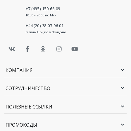
+7 (495) 150 66 09
10:00 – 20:00 по Мск
+44 (20) 38 07 96 01
главный офис в Лондоне
КОМПАНИЯ
СОТРУДНИЧЕСТВО
ПОЛЕЗНЫЕ ССЫЛКИ
ПРОМОКОДЫ