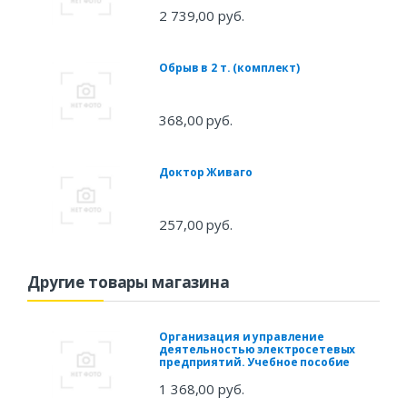
2 739,00 руб.
Обрыв в 2 т. (комплект)
368,00 руб.
Доктор Живаго
257,00 руб.
Другие товары магазина
Организация и управление
деятельностью электросетевых
предприятий. Учебное пособие
1 368,00 руб.