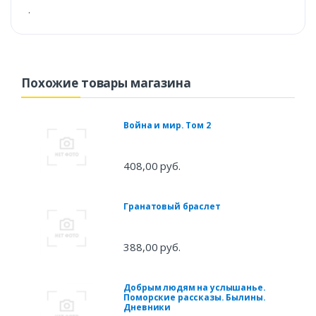
.
Похожие товары магазина
Война и мир. Том 2
408,00 руб.
Гранатовый браслет
388,00 руб.
Добрым людям на услышанье.
Поморские рассказы. Былины.
Дневники