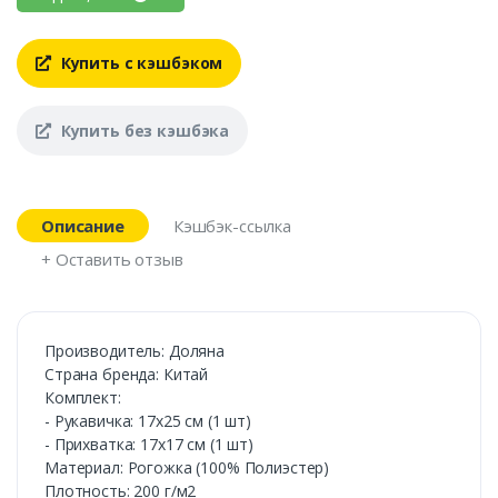
Купить с кэшбэком
Купить без кэшбэка
Описание
Кэшбэк-ссылка
+ Оставить отзыв
Производитель: Доляна
Страна бренда: Китай
Комплект:
- Рукавичка: 17х25 см (1 шт)
- Прихватка: 17х17 см (1 шт)
Материал: Рогожка (100% Полиэстер)
Плотность: 200 г/м2