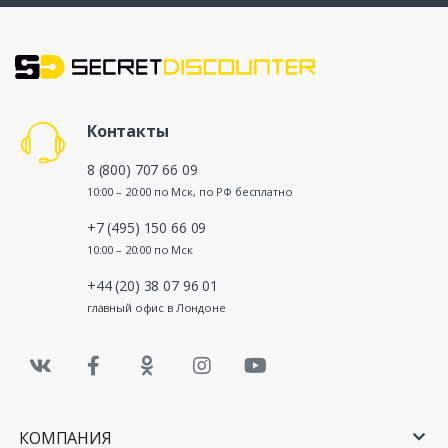
Контакты
8 (800) 707 66 09
10:00 – 20:00 по Мск, по РФ бесплатно
+7 (495) 150 66 09
10:00 – 20:00 по Мск
+44 (20) 38 07 96 01
главный офис в Лондоне
КОМПАНИЯ