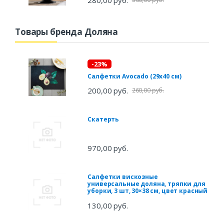
Товары бренда Доляна
-23%
Салфетки Avocado (29х40 см)
200,00 руб.
260,00 руб.
Скатерть
970,00 руб.
Салфетки вискозные
универсальные доляна, тряпки для
уборки, 3 шт, 30×38 см, цвет красный
130,00 руб.