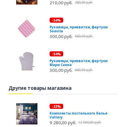
210,00 руб.
280,00 руб.
-54%
Рукавицы, прихватки, фартуки
Soavita
300,00 руб.
660,00 руб.
-54%
Рукавицы, прихватки, фартуки
Мари Санна
300,00 руб.
660,00 руб.
Другие товары магазина
-23%
Комплекты постельного белья
Valtery
9 280,00 руб.
12 060,00 руб.