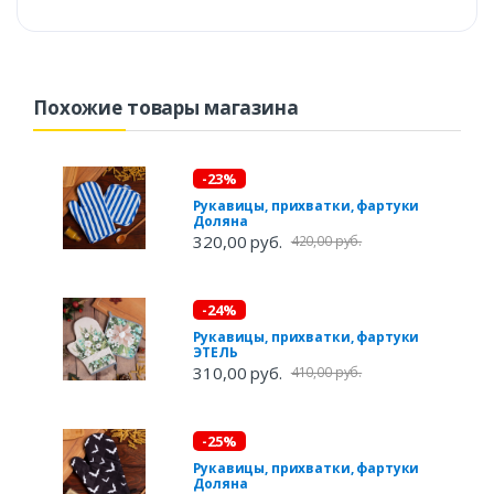
Похожие товары магазина
-23%
Рукавицы, прихватки, фартуки
Доляна
320,00 руб.
420,00 руб.
-24%
Рукавицы, прихватки, фартуки
ЭТЕЛЬ
310,00 руб.
410,00 руб.
-25%
Рукавицы, прихватки, фартуки
Доляна