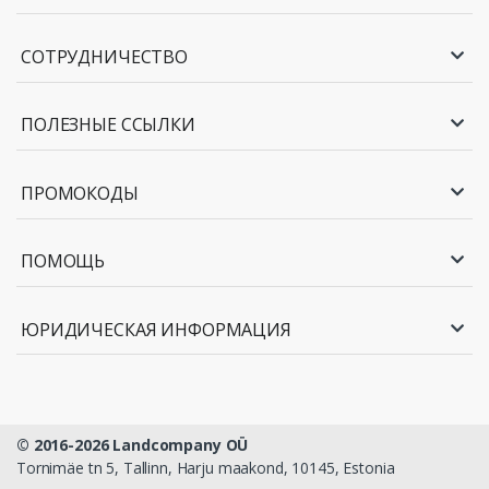
СОТРУДНИЧЕСТВО
ПОЛЕЗНЫЕ ССЫЛКИ
ПРОМОКОДЫ
ПОМОЩЬ
ЮРИДИЧЕСКАЯ ИНФОРМАЦИЯ
© 2016-2026 Landcompany OÜ
Tornimäe tn 5, Tallinn, Harju maakond, 10145, Estonia