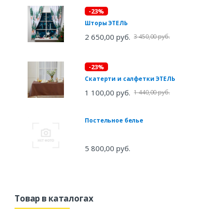
-23%
Шторы ЭТЕЛЬ
2 650,00 руб.
3 450,00 руб.
-23%
Скатерти и салфетки ЭТЕЛЬ
1 100,00 руб.
1 440,00 руб.
Постельное белье
5 800,00 руб.
Товар в каталогах