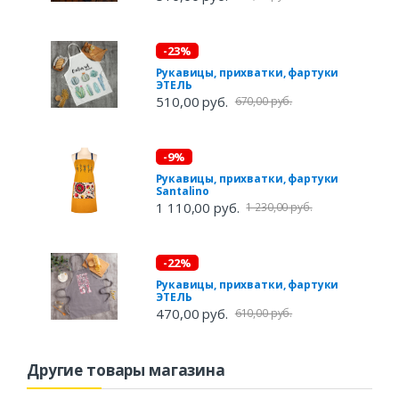
-23%
Рукавицы, прихватки, фартуки
ЭТЕЛЬ
510,00 руб.
670,00 руб.
-9%
Рукавицы, прихватки, фартуки
Santalino
1 110,00 руб.
1 230,00 руб.
-22%
Рукавицы, прихватки, фартуки
ЭТЕЛЬ
470,00 руб.
610,00 руб.
Другие товары магазина