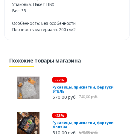
Упаковка: Пакет ПВХ
Вес: 35
Особенность: Без особенности
Плотность материала: 200 г/м2
Похожие товары магазина
-22%
Рукавицы, прихватки, фартуки
ЭТЕЛЬ
570,00 руб.
740,00 руб.
-23%
Рукавицы, прихватки, фартуки
Доляна
510,00 руб.
670,00 руб.