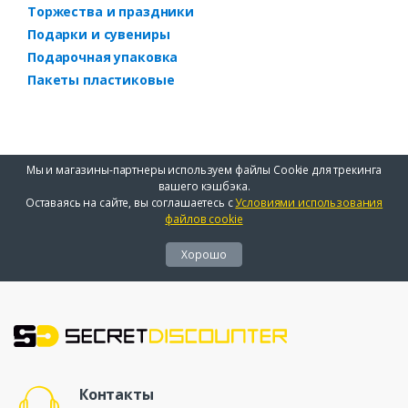
Торжества и праздники
Подарки и сувениры
Подарочная упаковка
Пакеты пластиковые
Мы и магазины-партнеры используем файлы Cookie для трекинга
вашего кэшбэка.
Оставаясь на сайте, вы соглашаетесь с
Условиями использования
файлов cookie
Хорошо
Контакты