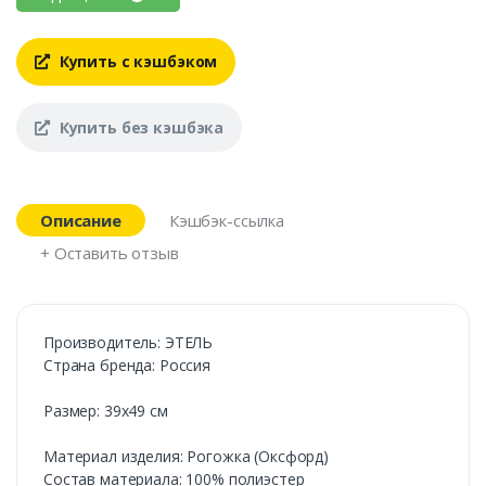
Купить с кэшбэком
Купить без кэшбэка
Описание
Кэшбэк-ссылка
+ Оставить отзыв
Производитель: ЭТЕЛЬ
Страна бренда: Россия
Размер: 39х49 см
Материал изделия: Рогожка (Оксфорд)
Состав материала: 100% полиэстер