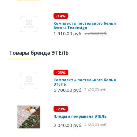
-14%
Комплекты постельного белья
Avrora Texdesign
1 910,00 руб.
2 240,00 руб.
Товары бренда ЭТЕЛЬ
-23%
Комплекты постельного белья
ЭТЕЛЬ
5 700,00 руб.
7 420,00 руб.
-23%
Пледы и покрывала ЭТЕЛЬ
2 040,00 руб.
2 650,00 руб.