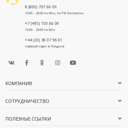
8 (800) 707 66 09
10:00 – 20:00 по Мск, по РФ бесплатно
+7 (495) 150 66 09
10:00 – 20:00 по Мск
+44 (20) 38 07 96 01
главный офис в Лондоне
КОМПАНИЯ
СОТРУДНИЧЕСТВО
ПОЛЕЗНЫЕ ССЫЛКИ