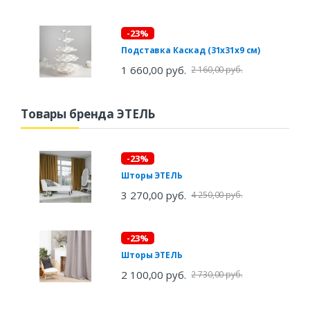
-23%
Подставка Каскад (31х31х9 см)
1 660,00 руб.
2 160,00 руб.
Товары бренда ЭТЕЛЬ
-23%
Шторы ЭТЕЛЬ
3 270,00 руб.
4 250,00 руб.
-23%
Шторы ЭТЕЛЬ
2 100,00 руб.
2 730,00 руб.