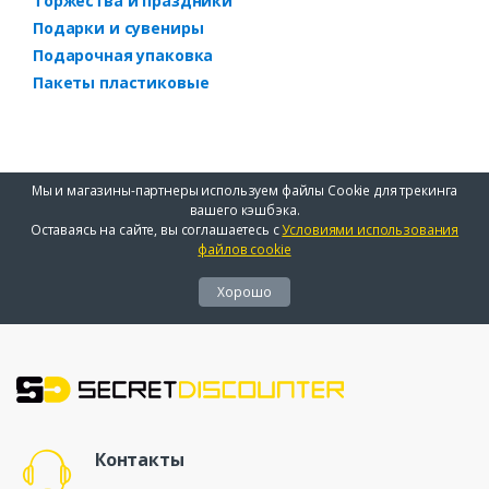
Торжества и праздники
Подарки и сувениры
Подарочная упаковка
Пакеты пластиковые
Мы и магазины-партнеры используем файлы Cookie для трекинга
вашего кэшбэка.
Оставаясь на сайте, вы соглашаетесь с
Условиями использования
файлов cookie
Хорошо
Контакты