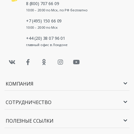
8 (800) 707 66 09
10:00 – 20:00 по Мск, по РФ бесплатно
+7 (495) 150 66 09
10:00 – 20:00 по Мск
+44 (20) 38 07 96 01
главный офис в Лондоне
КОМПАНИЯ
СОТРУДНИЧЕСТВО
ПОЛЕЗНЫЕ ССЫЛКИ