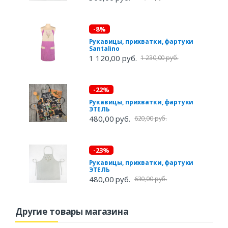
-8%
Рукавицы, прихватки, фартуки
Santalino
1 120,00 руб.
1 230,00 руб.
-22%
Рукавицы, прихватки, фартуки
ЭТЕЛЬ
480,00 руб.
620,00 руб.
-23%
Рукавицы, прихватки, фартуки
ЭТЕЛЬ
480,00 руб.
630,00 руб.
Другие товары магазина