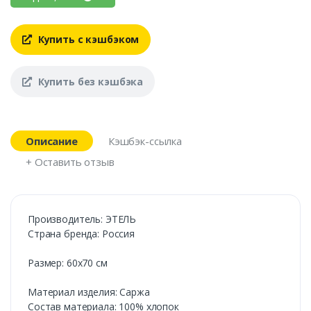
Купить с кэшбэком
Купить без кэшбэка
Описание
Кэшбэк-ссылка
+ Оставить отзыв
Производитель: ЭТЕЛЬ
Страна бренда: Россия
Размер: 60х70 см
Материал изделия: Саржа
Состав материала: 100% хлопок