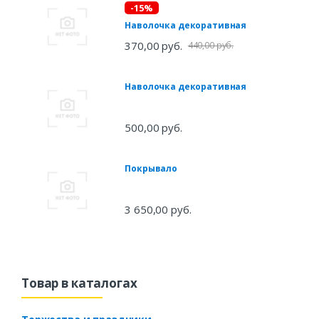
-15%
Наволочка декоративная
370,00 руб.
440,00 руб.
Наволочка декоративная
500,00 руб.
Покрывало
3 650,00 руб.
Товар в каталогах