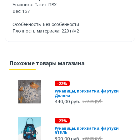
Упаковка: Пакет ПВХ
Вес: 157
Особенность: Без особенности
Плотность материала: 220 г/м2
Похожие товары магазина
-22%
Рукавицы, прихватки, фартуки
Доляна
440,00 руб.
570,00 руб.
-23%
Рукавицы, прихватки, фартуки
ЭТЕЛЬ
300,00 руб.
390,00 руб.