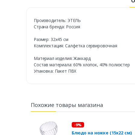
О
Производитель: ЭТЕЛЬ
Страна бренда: Россия
Размер: 32х45 см
Комплектация: Салфетка сервировочная
Материал изделия: Жаккард
Состав материала: 60% хлопок, 40% полиэстер
Упаковка: Пакет ПВХ
Похожие товары магазина
-9%
Блюдо на ножке (15х22 см)