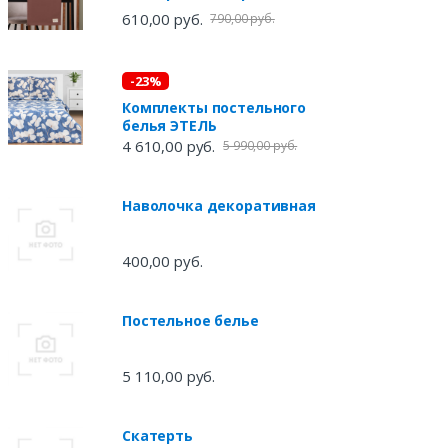
610,00 руб.
790,00 руб.
-23%
Комплекты постельного
белья ЭТЕЛЬ
4 610,00 руб.
5 990,00 руб.
Наволочка декоративная
400,00 руб.
Постельное белье
5 110,00 руб.
Скатерть