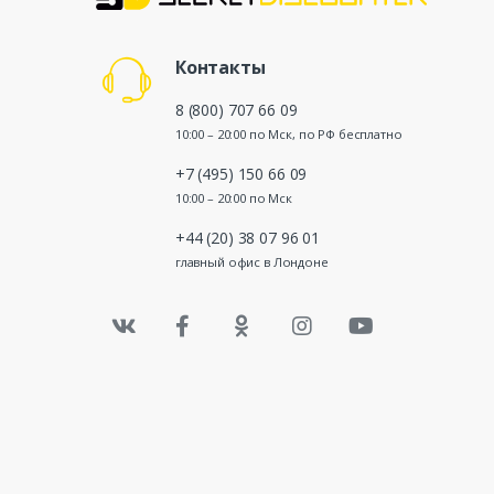
Контакты
8 (800) 707 66 09
10:00 – 20:00 по Мск, по РФ бесплатно
+7 (495) 150 66 09
10:00 – 20:00 по Мск
+44 (20) 38 07 96 01
главный офис в Лондоне