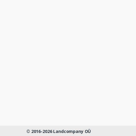
© 2016-2026 Landcompany OÜ