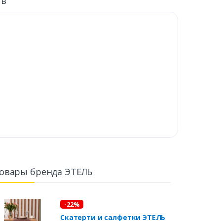
ыв
овары бренда ЭТЕЛЬ
-22%
Скатерти и салфетки ЭТЕЛЬ