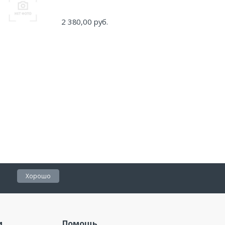
2 380,00 руб.
Хорошо
и
Помощь