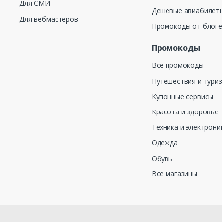
Для СМИ
Дешевые авиабилеты
Для вебмастеров
Промокоды от блог
Промокоды
Все промокоды
Путешествия и тури
Купонные сервисы
Красота и здоровье
Техника и электрони
Одежда
Обувь
Все магазины