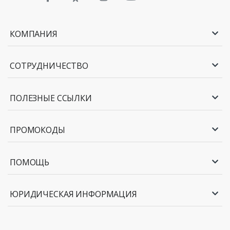
КОМПАНИЯ
СОТРУДНИЧЕСТВО
ПОЛЕЗНЫЕ ССЫЛКИ
ПРОМОКОДЫ
ПОМОЩЬ
ЮРИДИЧЕСКАЯ ИНФОРМАЦИЯ