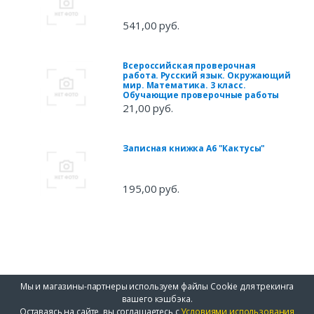
541,00 руб.
Всероссийская проверочная
работа. Русский язык. Окружающий
мир. Математика. 3 класс.
Обучающие проверочные работы
21,00 руб.
Записная книжка А6 "Кактусы"
195,00 руб.
Мы и магазины-партнеры используем файлы Cookie для трекинга
вашего кэшбэка.
Оставаясь на сайте, вы соглашаетесь с
Условиями использования