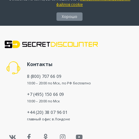
файлов cookie
Хорошо
Контакты
8 (800) 707 66 09
10:00 – 20:00 по Мск, по РФ бесплатно
+7 (495) 150 66 09
10:00 – 20:00 по Мск
+44 (20) 38 07 96 01
главный офис в Лондоне