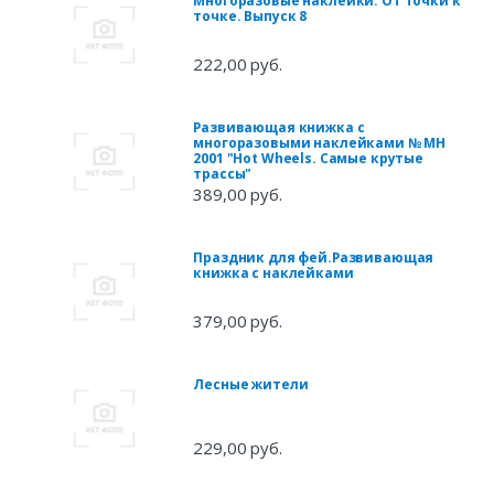
Многоразовые наклейки. От точки к
точке. Выпуск 8
222,00 руб.
Развивающая книжка с
многоразовыми наклейками № МН
2001 "Hot Wheels. Самые крутые
трассы"
389,00 руб.
Праздник для фей.Развивающая
книжка с наклейками
379,00 руб.
Лесные жители
229,00 руб.