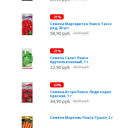
-21%
Семена Маргаритка Поиск Тассо
ред, 20 шт
58,90 руб.
74,99 руб.
-21%
Семена Салат Поиск
Крупнокачанный, 1 г
22,90 руб.
28,99 руб.
-23%
Семена Астра Поиск Леди корал
красная, 1 г
44,90 руб.
58,99 руб.
Семена Морковь Поиск Тушон, 2 г