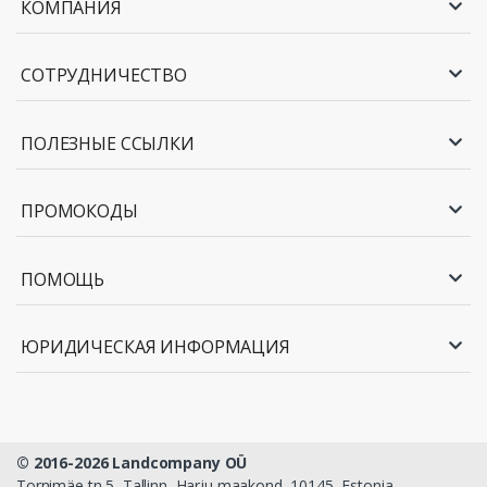
КОМПАНИЯ
СОТРУДНИЧЕСТВО
ПОЛЕЗНЫЕ ССЫЛКИ
ПРОМОКОДЫ
ПОМОЩЬ
ЮРИДИЧЕСКАЯ ИНФОРМАЦИЯ
© 2016-2026 Landcompany OÜ
Tornimäe tn 5, Tallinn, Harju maakond, 10145, Estonia