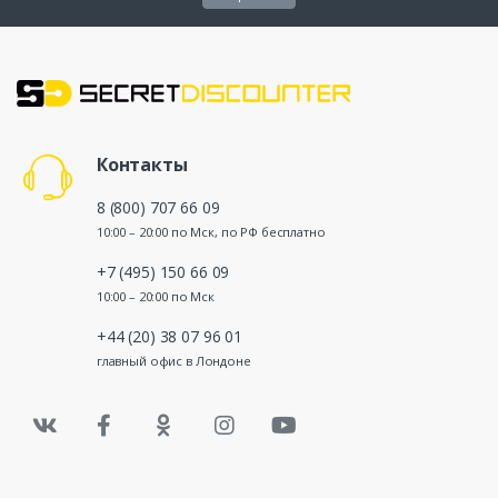
Контакты
8 (800) 707 66 09
10:00 – 20:00 по Мск, по РФ бесплатно
+7 (495) 150 66 09
10:00 – 20:00 по Мск
+44 (20) 38 07 96 01
главный офис в Лондоне