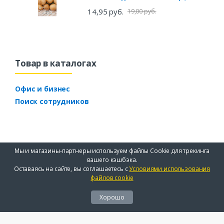
14,95 руб.
19,00 руб.
Товар в каталогах
Офис и бизнес
Поиск сотрудников
Мы и магазины-партнеры используем файлы Cookie для трекинга
вашего кэшбэка.
Оставаясь на сайте, вы соглашаетесь с
Условиями использования
файлов cookie
Хорошо