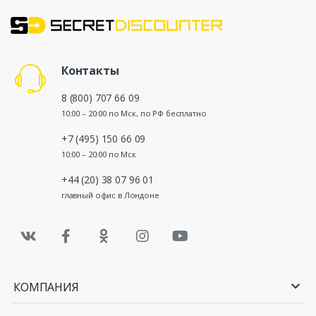
Контакты
8 (800) 707 66 09
10:00 – 20:00 по Мск, по РФ бесплатно
+7 (495) 150 66 09
10:00 – 20:00 по Мск
+44 (20) 38 07 96 01
главный офис в Лондоне
КОМПАНИЯ