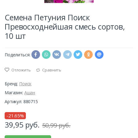
Семена Петуния Поиск
Превосходнейшая смесь сортов,
10 шт
Поделиться:
Отложить
Сравнить
Бренд:
Поиск
Магазин:
Ашан
Артикул: 880715
-21.65%
39,95
руб.
50,99 руб.