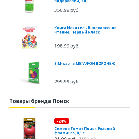
водорослей, 1 л
350,99 руб.
Книга Искатель Вннеклассное
чтение. Первый класс
198,99 руб.
SIM-карта МЕГАФОН ВОРОНЕЖ
299,99 руб.
Товары бренда Поиск
-24%
Семена Томат Поиск Розовый
фламинго, 0,1 г
21,90 руб.
28,99 руб.