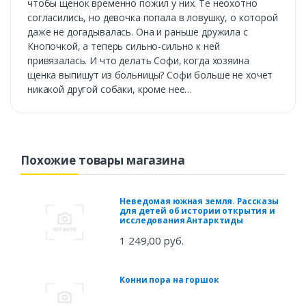
чтобы щенок временно пожил у них. Те неохотно
согласились, но девочка попала в ловушку, о которой
даже не догадывалась. Она и раньше дружила с
Кнопочкой, а теперь сильно-сильно к ней
привязалась. И что делать Софи, когда хозяина
щенка выпишут из больницы? Софи больше не хочет
никакой другой собаки, кроме нее…
Похожие товары магазина
Неведомая южная земля. Рассказы
для детей об истории открытия и
исследования Антарктиды
1 249,00 руб.
Конни пора на горшок