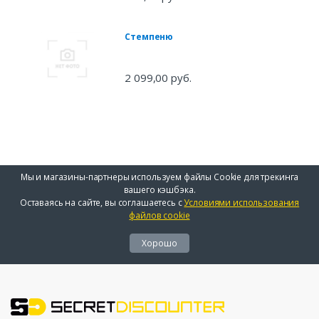
Стемпеню
2 099,00 руб.
Мы и магазины-партнеры используем файлы Cookie для трекинга
вашего кэшбэка.
Оставаясь на сайте, вы соглашаетесь с
Условиями использования
файлов cookie
Хорошо