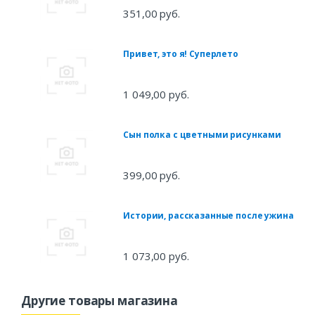
351,00 руб.
Привет, это я! Суперлето
1 049,00 руб.
Сын полка с цветными рисунками
399,00 руб.
Истории, рассказанные после ужина
1 073,00 руб.
Другие товары магазина