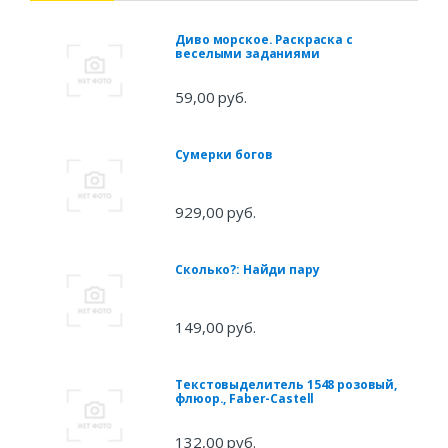
Диво морское. Раскраска с
веселыми заданиями
59,00 руб.
Сумерки богов
929,00 руб.
Сколько?: Найди пару
149,00 руб.
Текстовыделитель 1548 розовый,
флюор., Faber-Castell
132,00 руб.