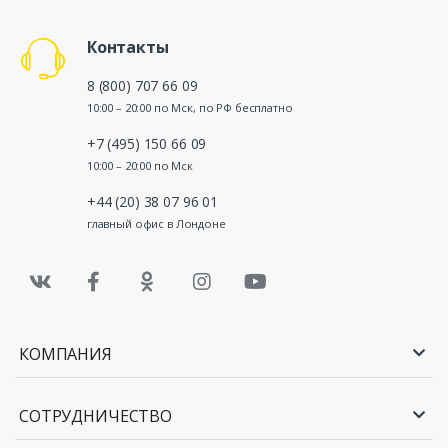
Контакты
8 (800) 707 66 09
10:00 – 20:00 по Мск, по РФ бесплатно
+7 (495) 150 66 09
10:00 – 20:00 по Мск
+44 (20) 38 07 96 01
главный офис в Лондоне
КОМПАНИЯ
СОТРУДНИЧЕСТВО