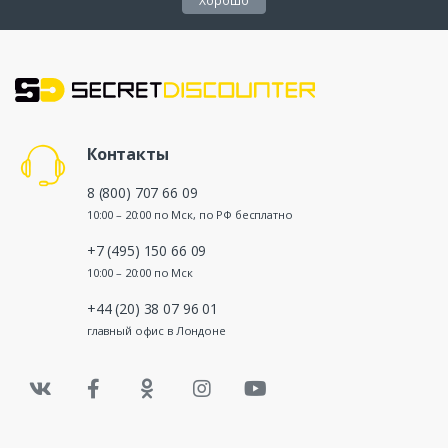
Хорошо
Контакты
8 (800) 707 66 09
10:00 – 20:00 по Мск, по РФ бесплатно
+7 (495) 150 66 09
10:00 – 20:00 по Мск
+44 (20) 38 07 96 01
главный офис в Лондоне