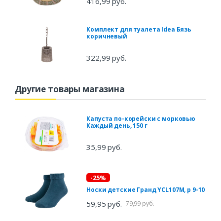
416,99 руб.
Комплект для туалета Idea Бязь
коричневый
322,99 руб.
Другие товары магазина
Капуста по-корейски с морковью
Каждый день, 150 г
35,99 руб.
-25%
Носки детские Гранд YCL107M, р 9-10
59,95 руб.
79,99 руб.