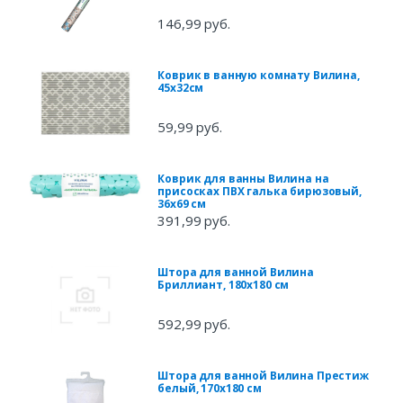
146,99 руб.
Коврик в ванную комнату Вилина,
45х32см
59,99 руб.
Коврик для ванны Вилина на
присосках ПВХ галька бирюзовый,
36х69 см
391,99 руб.
Штора для ванной Вилина
Бриллиант, 180х180 см
592,99 руб.
Штора для ванной Вилина Престиж
белый, 170х180 см