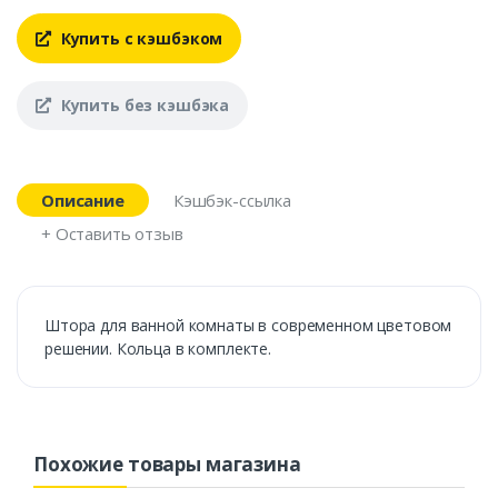
Купить с кэшбэком
Купить без кэшбэка
Описание
Кэшбэк-ссылка
+ Оставить отзыв
Штора для ванной комнаты в современном цветовом
решении. Кольца в комплекте.
Похожие товары магазина