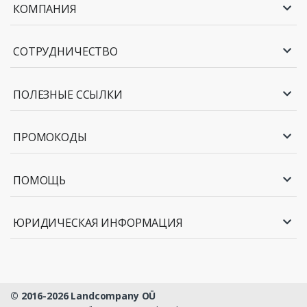
КОМПАНИЯ
СОТРУДНИЧЕСТВО
ПОЛЕЗНЫЕ ССЫЛКИ
ПРОМОКОДЫ
ПОМОЩЬ
ЮРИДИЧЕСКАЯ ИНФОРМАЦИЯ
© 2016-2026 Landcompany OÜ