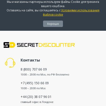
Мы и магазины-партнеры используем файлы Cookie для трекинга
вашего кэшбэка.
Оставаясь на сайте, вы соглашаетесь с
Условиями использования
файлов cookie
Хорошо
Контакты
8 (800) 707 66 09
10:00 – 20:00 по Мск, по РФ бесплатно
+7 (495) 150 66 09
10:00 – 20:00 по Мск
+44 (20) 38 07 96 01
главный офис в Лондоне