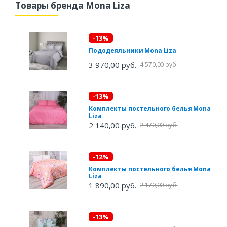
Товары бренда Mona Liza
-13%
Пододеяльники Mona Liza
3 970,00 руб.
4 570,00 руб.
-13%
Комплекты постельного белья Mona
Liza
2 140,00 руб.
2 470,00 руб.
-12%
Комплекты постельного белья Mona
Liza
1 890,00 руб.
2 170,00 руб.
-13%