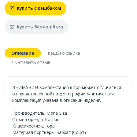
Купить с кэшбэком
Купить без кэшбэка
Описание
Кэшбэк-ссылка
+ Оставить отзыв
ВНИМАНИЕ! Комплектация штор может отличаться
от представленной на фотографии. Фактическая
комплектация указана в описании изделия.
Производитель: Mona Liza
Страна бренда: Россия
Классические шторы
Материал портьеры: Бархат (Софт)