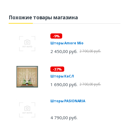
Похожие товары магазина
-9%
Шторы Amore Mio
2 450,00 руб.
2 700,00 руб.
-37%
Шторы КаСЛ
1 690,00 руб.
2 700,00 руб.
Шторы PASIONARIA
4 790,00 руб.