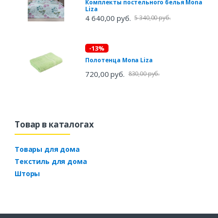
Комплекты постельного белья Mona
Liza
4 640,00 руб.
5 340,00 руб.
-13%
Полотенца Mona Liza
720,00 руб.
830,00 руб.
Товар в каталогах
Товары для дома
Текстиль для дома
Шторы