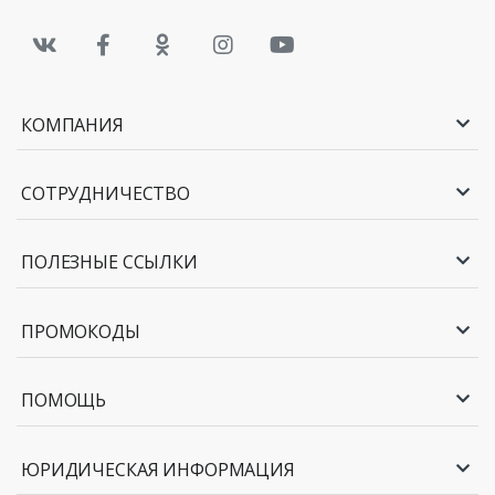
КОМПАНИЯ
СОТРУДНИЧЕСТВО
ПОЛЕЗНЫЕ ССЫЛКИ
ПРОМОКОДЫ
ПОМОЩЬ
ЮРИДИЧЕСКАЯ ИНФОРМАЦИЯ