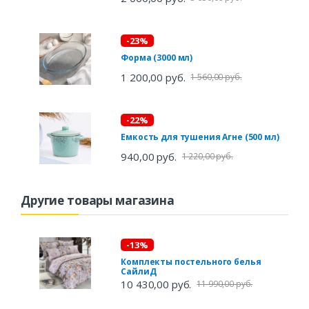
-23%
Форма (3000 мл)
1 200,00 руб.
1 560,00 руб.
-22%
Емкость для тушения Агне (500 мл)
940,00 руб.
1 220,00 руб.
Другие товары магазина
-13%
Комплекты постельного белья
СайлиД
10 430,00 руб.
11 990,00 руб.