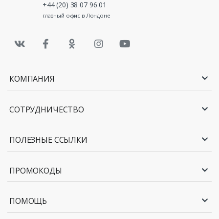
+44 (20) 38 07 96 01
главный офис в Лондоне
КОМПАНИЯ
СОТРУДНИЧЕСТВО
ПОЛЕЗНЫЕ ССЫЛКИ
ПРОМОКОДЫ
ПОМОЩЬ