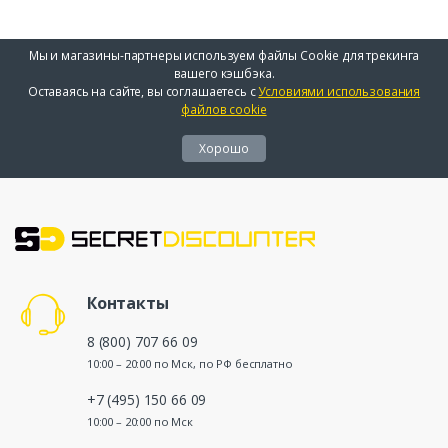
Мы и магазины-партнеры используем файлы Cookie для трекинга
вашего кэшбэка.
Оставаясь на сайте, вы соглашаетесь с
Условиями использования
файлов cookie
Хорошо
Контакты
8 (800) 707 66 09
10:00 – 20:00 по Мск, по РФ бесплатно
+7 (495) 150 66 09
10:00 – 20:00 по Мск