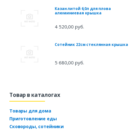
Казан литой 6,0л для плова
алюминиевая крышка
4 520,00 руб.
Сотейник 22см стеклянная крышка
5 680,00 руб.
Товар в каталогах
Товары для дома
Приготовление еды
Сковороды, сотейники