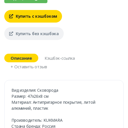
Купить с кэшбэком
Купить без кэшбэка
Описание
Кэшбэк-ссылка
+ Оставить отзыв
Вид изделия: Сковорода
Размер: 47х26х8 см
Материал: Антипригарное покрытие, литой
алюминий, пластик
Производитель: KUKMARA
Страна бренда: Россия