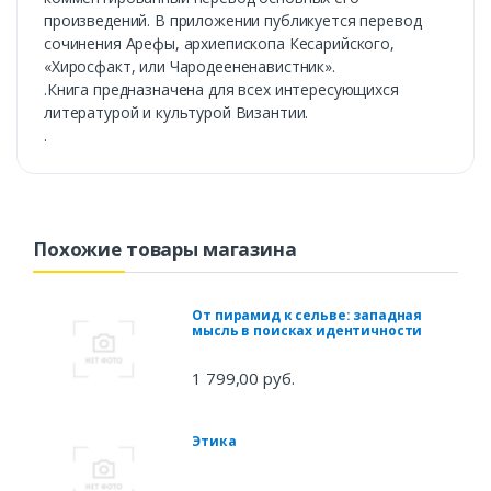
произведений. В приложении публикуется перевод
сочинения Арефы, архиепископа Кесарийского,
«Хиросфакт, или Чародеененавистник».
.Книга предназначена для всех интересующихся
литературой и культурой Византии.
.
Похожие товары магазина
От пирамид к сельве: западная
мысль в поисках идентичности
1 799,00 руб.
Этика