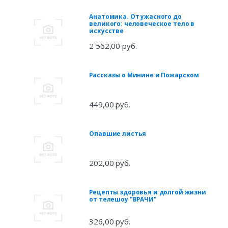
Анатомика. От ужасного до
великого: человеческое тело в
искусстве
2 562,00 руб.
Рассказы о Минине и Пожарском
449,00 руб.
Опавшие листья
202,00 руб.
Рецепты здоровья и долгой жизни
от телешоу "ВРАЧИ"
326,00 руб.