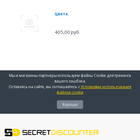
Цвета
405,00 руб.
Мы и магазины-партнеры используем файлы Cookie для трекинга
вашего кэшбэка.
Оставаясь на сайте, вы соглашаетесь с
Условиями использования
файлов cookie
Хорошо