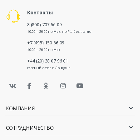
Контакты
8 (800) 707 66 09
10:00 – 20:00 по Мск, по РФ бесплатно
+7 (495) 150 66 09
10:00 – 20:00 по Мск
+44 (20) 38 07 96 01
главный офис в Лондоне
КОМПАНИЯ
СОТРУДНИЧЕСТВО