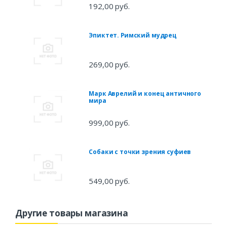
192,00 руб.
Эпиктет. Римский мудрец
269,00 руб.
Марк Аврелий и конец античного
мира
999,00 руб.
Собаки с точки зрения суфиев
549,00 руб.
Другие товары магазина