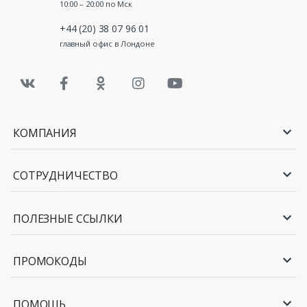
10:00 – 20:00 по Мск
+44 (20) 38 07 96 01
главный офис в Лондоне
КОМПАНИЯ
СОТРУДНИЧЕСТВО
ПОЛЕЗНЫЕ ССЫЛКИ
ПРОМОКОДЫ
ПОМОЩЬ