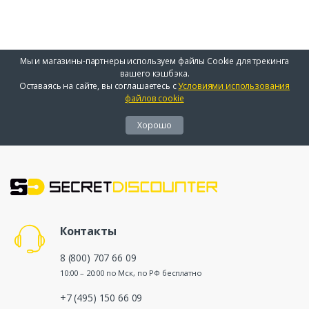
Мы и магазины-партнеры используем файлы Cookie для трекинга
вашего кэшбэка.
Оставаясь на сайте, вы соглашаетесь с
Условиями использования
файлов cookie
Хорошо
Контакты
8 (800) 707 66 09
10:00 – 20:00 по Мск, по РФ бесплатно
+7 (495) 150 66 09