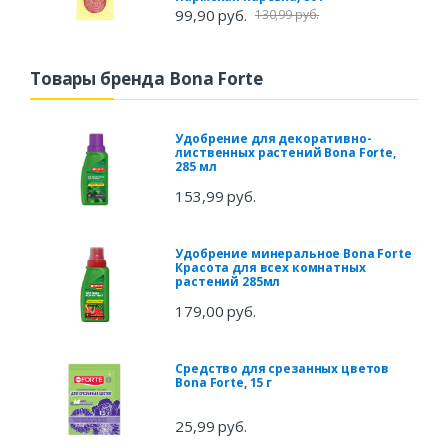
99,90 руб.
130,99 руб.
Товары бренда Bona Forte
Удобрение для декоративно-
лиственных растений Bona Forte,
285 мл
153,99 руб.
Удобрение минеральное Bona Forte
Красота для всех комнатных
растений 285мл
179,00 руб.
Средство для срезанных цветов
Bona Forte, 15 г
25,99 руб.