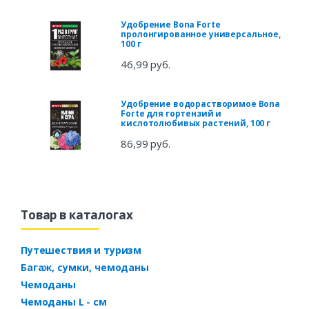
Удобрение Bona Forte
пролонгированное универсальное,
100 г
46,99 руб.
Удобрение водорастворимое Bona
Forte для гортензий и
кислотолюбивых растений, 100 г
86,99 руб.
Товар в каталогах
Путешествия и туризм
Багаж, сумки, чемоданы
Чемоданы
Чемоданы L - см