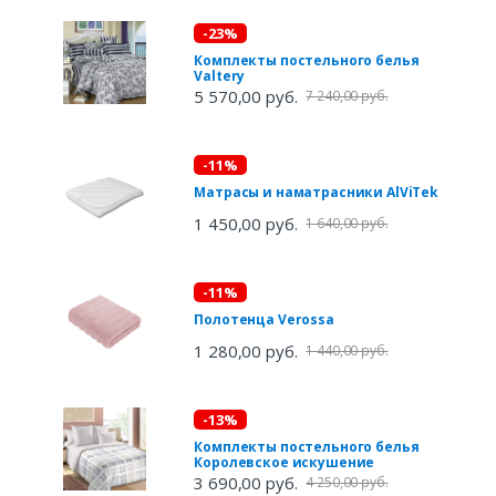
-23%
Комплекты постельного белья
Valtery
5 570,00 руб.
7 240,00 руб.
-11%
Матрасы и наматрасники AlViTek
1 450,00 руб.
1 640,00 руб.
-11%
Полотенца Verossa
1 280,00 руб.
1 440,00 руб.
-13%
Комплекты постельного белья
Королевское искушение
3 690,00 руб.
4 250,00 руб.