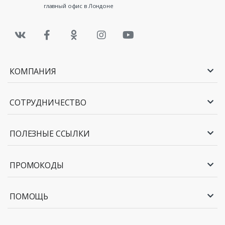
главный офис в Лондоне
КОМПАНИЯ
СОТРУДНИЧЕСТВО
ПОЛЕЗНЫЕ ССЫЛКИ
ПРОМОКОДЫ
ПОМОЩЬ