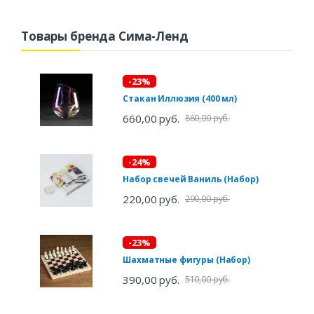
Товары бренда Сима-Ленд
-23%
Стакан Иллюзия (400 мл)
660,00 руб.
860,00 руб.
-24%
Набор свечей Ваниль (Набор)
220,00 руб.
290,00 руб.
-23%
Шахматные фигуры (Набор)
390,00 руб.
510,00 руб.