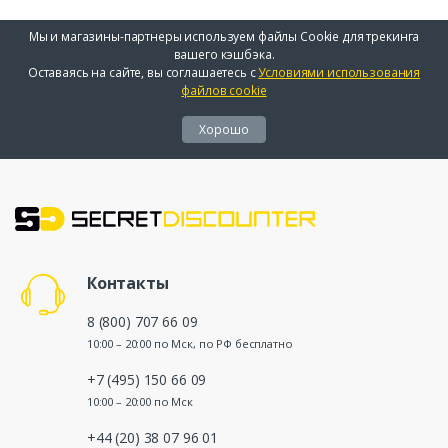
Мы и магазины-партнеры используем файлы Cookie для трекинга
вашего кэшбэка.
Оставаясь на сайте, вы соглашаетесь с
Условиями использования
файлов cookie
Хорошо
Контакты
8 (800) 707 66 09
10:00 – 20:00 по Мск, по РФ бесплатно
+7 (495) 150 66 09
10:00 – 20:00 по Мск
+44 (20) 38 07 96 01