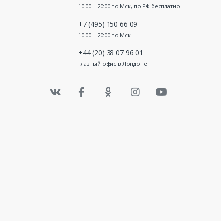
10:00 – 20:00 по Мск, по РФ бесплатно
+7 (495) 150 66 09
10:00 – 20:00 по Мск
+44 (20) 38 07 96 01
главный офис в Лондоне