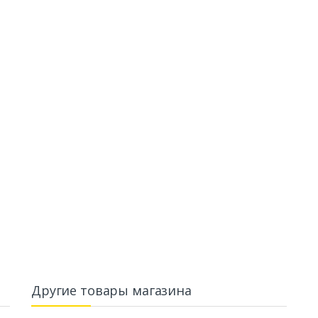
Другие товары магазина