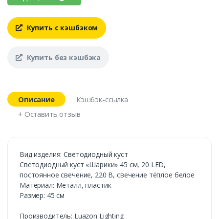
Купить с кэшбэком
Купить без кэшбэка
Описание
Кэшбэк-ссылка
+ Оставить отзыв
Вид изделия: Светодиодный куст
Светодиодный куст «Шарики» 45 см, 20 LED,
постоянное свечение, 220 В, свечение тёплое белое
Материал: Металл, пластик
Размер: 45 см
Производитель: Luazon Lighting