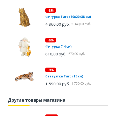
-8%
Фигурка Тигр (30х20х38 см)
4 860,00 руб.
5 340,00 руб.
-8%
Фигурка (14 см)
610,00 руб.
670,00 руб.
-9%
Статуэтка Тигр (15 см)
1 590,00 руб.
1 750,00 руб.
Другие товары магазина