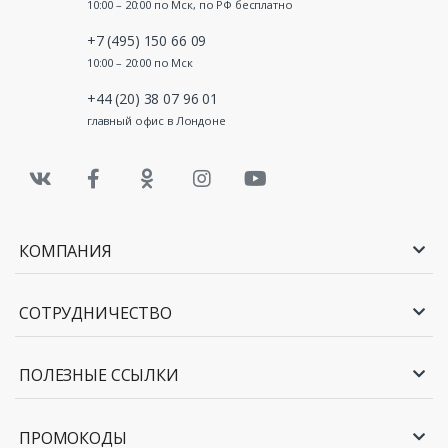
10:00 – 20:00 по Мск, по РФ бесплатно
+7 (495) 150 66 09
10:00 – 20:00 по Мск
+44 (20) 38 07 96 01
главный офис в Лондоне
КОМПАНИЯ
СОТРУДНИЧЕСТВО
ПОЛЕЗНЫЕ ССЫЛКИ
ПРОМОКОДЫ