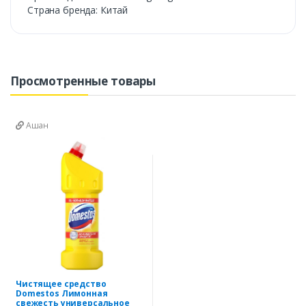
Страна бренда: Китай
Просмотренные товары
Ашан
Чистящее средство
Domestos Лимонная
свежесть универсальное