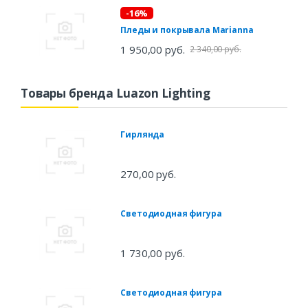
-16%
Пледы и покрывала Marianna
1 950,00 руб.
2 340,00 руб.
Товары бренда Luazon Lighting
Гирлянда
270,00 руб.
Светодиодная фигура
1 730,00 руб.
Светодиодная фигура