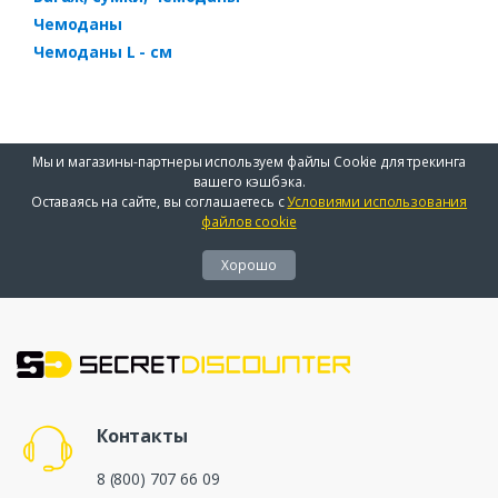
Чемоданы
Чемоданы L - см
Мы и магазины-партнеры используем файлы Cookie для трекинга
вашего кэшбэка.
Оставаясь на сайте, вы соглашаетесь с
Условиями использования
файлов cookie
Хорошо
Контакты
8 (800) 707 66 09