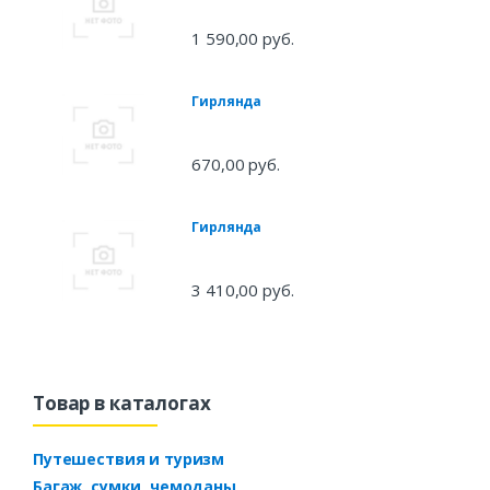
1 590,00 руб.
Гирлянда
670,00 руб.
Гирлянда
3 410,00 руб.
Товар в каталогах
Путешествия и туризм
Багаж, сумки, чемоданы