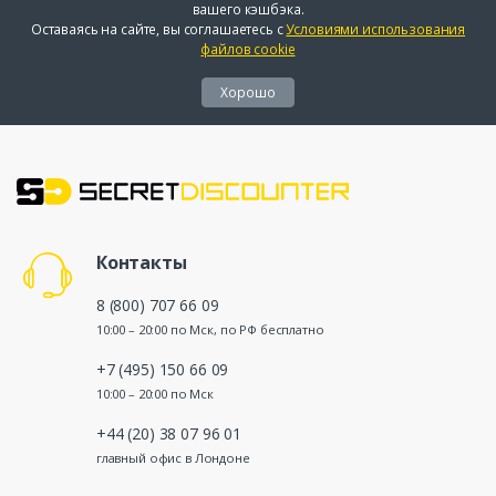
вашего кэшбэка.
Оставаясь на сайте, вы соглашаетесь с
Условиями использования
файлов cookie
Хорошо
Контакты
8 (800) 707 66 09
10:00 – 20:00 по Мск, по РФ бесплатно
+7 (495) 150 66 09
10:00 – 20:00 по Мск
+44 (20) 38 07 96 01
главный офис в Лондоне