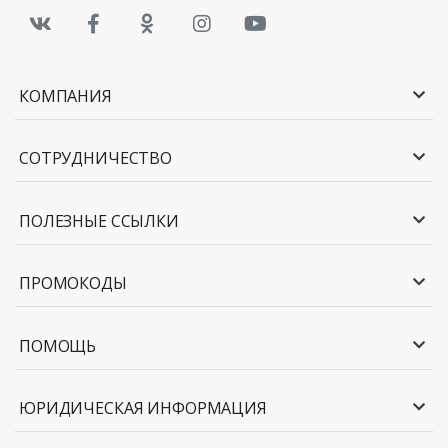
КОМПАНИЯ
СОТРУДНИЧЕСТВО
ПОЛЕЗНЫЕ ССЫЛКИ
ПРОМОКОДЫ
ПОМОЩЬ
ЮРИДИЧЕСКАЯ ИНФОРМАЦИЯ