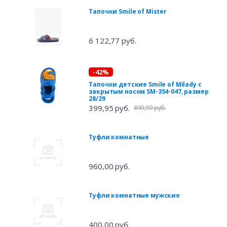
Тапочки Smile of Mister
6 122,77 руб.
-42%
Тапочки детские Smile of Milady с
закрытым носом SM-354-047, размер
28/29
399,95 руб.
699,99 руб.
Туфли комнатные
960,00 руб.
Туфли комнатные мужские
400,00 руб.