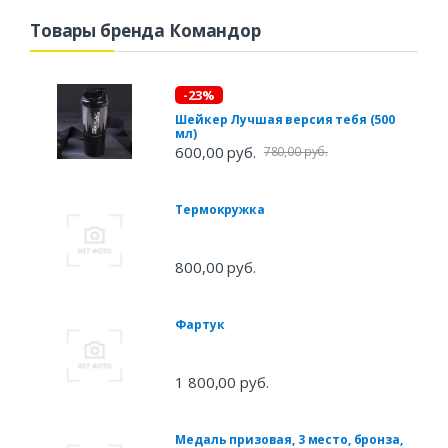
Товары бренда Командор
-23%
Шейкер Лучшая версия тебя (500
мл)
600,00 руб.
780,00 руб.
Термокружка
800,00 руб.
Фартук
1 800,00 руб.
Медаль призовая, 3 место, бронза,