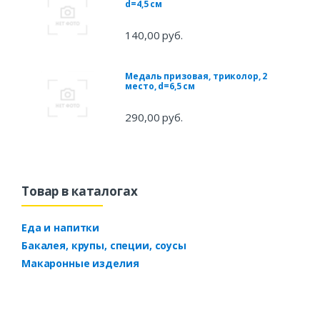
d=4,5 см
140,00 руб.
Медаль призовая, триколор, 2
место, d=6,5 см
290,00 руб.
Товар в каталогах
Еда и напитки
Бакалея, крупы, специи, соусы
Макаронные изделия