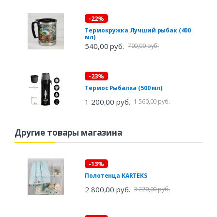
-22%
Термокружка Лучший рыбак (400
мл)
540,00 руб.
700,00 руб.
-23%
Термос Рыбалка (500 мл)
1 200,00 руб.
1 560,00 руб.
Другие товары магазина
-13%
Полотенца KARTEKS
2 800,00 руб.
3 220,00 руб.