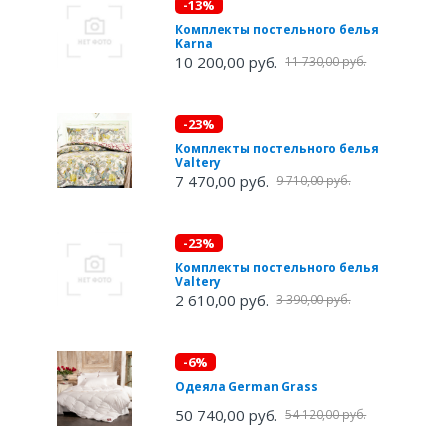
-13%
Комплекты постельного белья
Karna
10 200,00 руб.
11 730,00 руб.
-23%
Комплекты постельного белья
Valtery
7 470,00 руб.
9 710,00 руб.
-23%
Комплекты постельного белья
Valtery
2 610,00 руб.
3 390,00 руб.
-6%
Одеяла German Grass
50 740,00 руб.
54 120,00 руб.