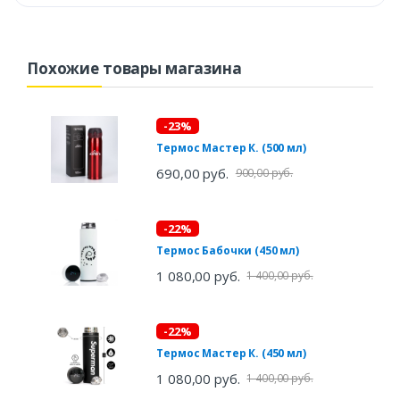
Похожие товары магазина
-23%
Термос Мастер К. (500 мл)
690,00 руб.
900,00 руб.
-22%
Термос Бабочки (450 мл)
1 080,00 руб.
1 400,00 руб.
-22%
Термос Мастер К. (450 мл)
1 080,00 руб.
1 400,00 руб.