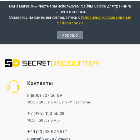
Мы и магазины-партнеры используем файлы Cookie для трекинга
вашего кэшбэка.
Оставаясь на сайте, вы соглашаетесь с
Условиями использования
файлов cookie
Хорошо
Контакты
8 (800) 707 66 09
10:00 – 20:00 по Мск, по РФ бесплатно
+7 (495) 150 66 09
10:00 – 20:00 по Мск
+44 (20) 38 07 96 01
главный офис в Лондоне