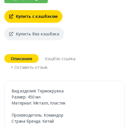
Купить с кэшбэком
Купить без кэшбэка
Описание
Кэшбэк-ссылка
+ Оставить отзыв
Вид изделия: Термокружка
Размер: 450 мл
Материал: Металл, пластик
Производитель: Командор
Страна бренда: Китай