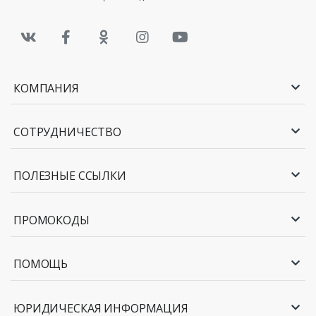
КОМПАНИЯ
СОТРУДНИЧЕСТВО
ПОЛЕЗНЫЕ ССЫЛКИ
ПРОМОКОДЫ
ПОМОЩЬ
ЮРИДИЧЕСКАЯ ИНФОРМАЦИЯ