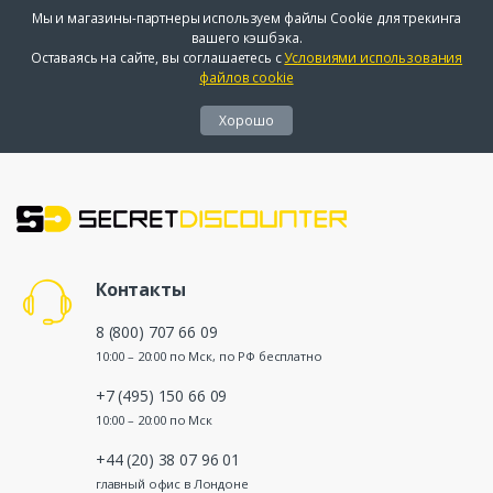
Мы и магазины-партнеры используем файлы Cookie для трекинга
вашего кэшбэка.
Оставаясь на сайте, вы соглашаетесь с
Условиями использования
файлов cookie
Хорошо
Контакты
8 (800) 707 66 09
10:00 – 20:00 по Мск, по РФ бесплатно
+7 (495) 150 66 09
10:00 – 20:00 по Мск
+44 (20) 38 07 96 01
главный офис в Лондоне