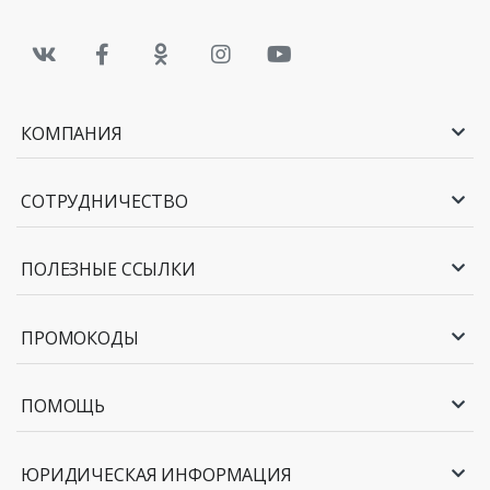
КОМПАНИЯ
СОТРУДНИЧЕСТВО
ПОЛЕЗНЫЕ ССЫЛКИ
ПРОМОКОДЫ
ПОМОЩЬ
ЮРИДИЧЕСКАЯ ИНФОРМАЦИЯ