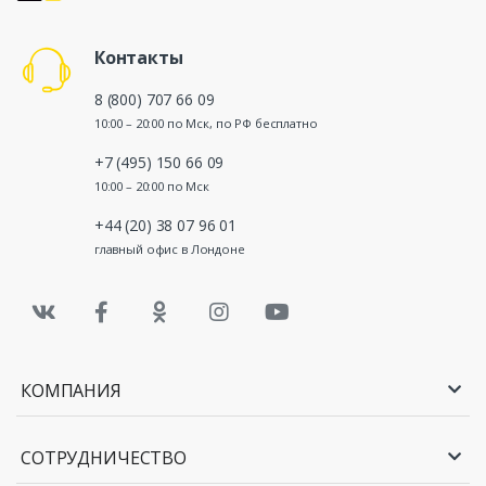
Контакты
8 (800) 707 66 09
10:00 – 20:00 по Мск, по РФ бесплатно
+7 (495) 150 66 09
10:00 – 20:00 по Мск
+44 (20) 38 07 96 01
главный офис в Лондоне
КОМПАНИЯ
СОТРУДНИЧЕСТВО