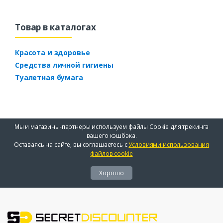
Товар в каталогах
Красота и здоровье
Средства личной гигиены
Туалетная бумага
Мы и магазины-партнеры используем файлы Cookie для трекинга
вашего кэшбэка.
Оставаясь на сайте, вы соглашаетесь с
Условиями использования
файлов cookie
Хорошо