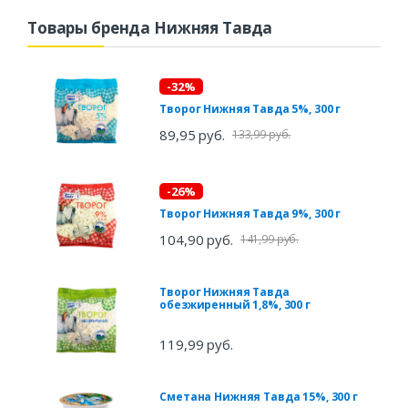
Товары бренда Нижняя Тавда
-32%
Творог Нижняя Тавда 5%, 300 г
89,95 руб.
133,99 руб.
-26%
Творог Нижняя Тавда 9%, 300 г
104,90 руб.
141,99 руб.
Творог Нижняя Тавда
обезжиренный 1,8%, 300 г
119,99 руб.
Сметана Нижняя Тавда 15%, 300 г