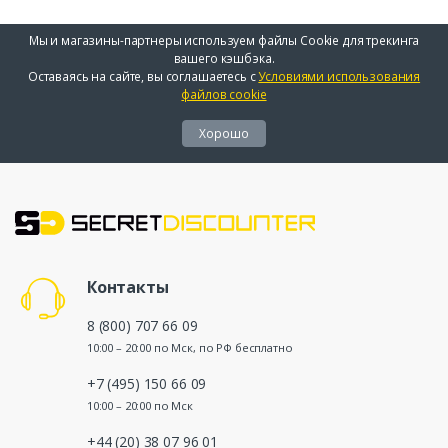
Мы и магазины-партнеры используем файлы Cookie для трекинга
вашего кэшбэка.
Оставаясь на сайте, вы соглашаетесь с
Условиями использования
файлов cookie
Хорошо
Контакты
8 (800) 707 66 09
10:00 – 20:00 по Мск, по РФ бесплатно
+7 (495) 150 66 09
10:00 – 20:00 по Мск
+44 (20) 38 07 96 01