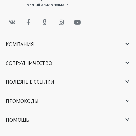
главный офис в Лондоне
КОМПАНИЯ
СОТРУДНИЧЕСТВО
ПОЛЕЗНЫЕ ССЫЛКИ
ПРОМОКОДЫ
ПОМОЩЬ