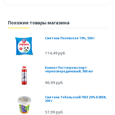
Похожие товары магазина
Сметана Полевское 15%, 500 г
114,49 руб.
Компот Ростагроэкспорт
чёрносмородиновый, 500 мл
96,99 руб.
Сметана Тобольский ГМЗ 20% БЗМЖ,
200 г
57,99 руб.