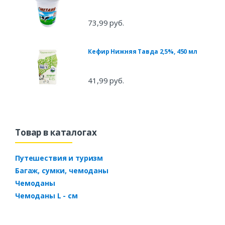
73,99 руб.
Кефир Нижняя Тавда 2,5%, 450 мл
41,99 руб.
Товар в каталогах
Путешествия и туризм
Багаж, сумки, чемоданы
Чемоданы
Чемоданы L - см