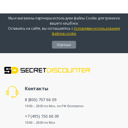
Мы и магазины-партнеры используем файлы Cookie для трекинга
вашего кэшбэка.
Оставаясь на сайте, вы соглашаетесь с
Условиями использования
файлов cookie
Хорошо
Контакты
8 (800) 707 66 09
10:00 – 20:00 по Мск, по РФ бесплатно
+7 (495) 150 66 09
10:00 – 20:00 по Мск