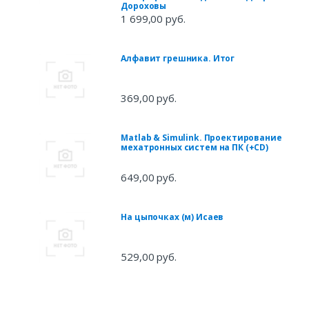
Дороховы
1 699,00 руб.
Алфавит грешника. Итог
369,00 руб.
Matlab & Simulink. Проектирование
мехатронных систем на ПК (+CD)
649,00 руб.
На цыпочках (м) Исаев
529,00 руб.