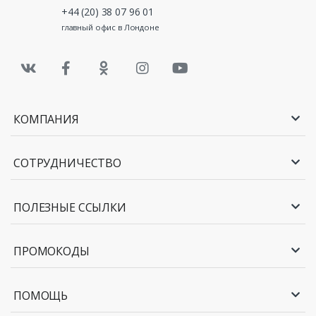
+44 (20) 38 07 96 01
главный офис в Лондоне
КОМПАНИЯ
СОТРУДНИЧЕСТВО
ПОЛЕЗНЫЕ ССЫЛКИ
ПРОМОКОДЫ
ПОМОЩЬ