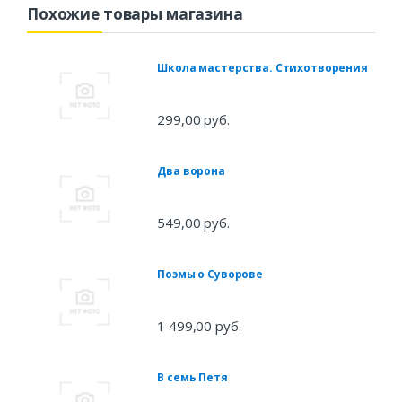
Похожие товары магазина
Школа мастерства. Стихотворения
299,00 руб.
Два ворона
549,00 руб.
Поэмы о Суворове
1 499,00 руб.
В семь Петя