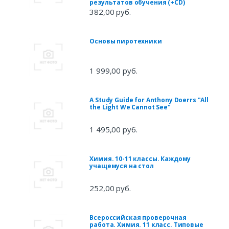
результатов обучения (+CD)
382,00 руб.
Основы пиротехники
1 999,00 руб.
A Study Guide for Anthony Doerrs "All
the Light We Cannot See"
1 495,00 руб.
Химия. 10-11 классы. Каждому
учащемуся на стол
252,00 руб.
Всероссийская проверочная
работа. Химия. 11 класс. Типовые