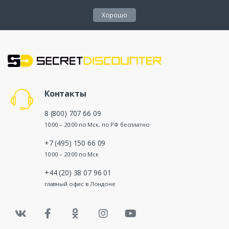
Хорошо
Контакты
8 (800) 707 66 09
10:00 – 20:00 по Мск, по РФ бесплатно
+7 (495) 150 66 09
10:00 – 20:00 по Мск
+44 (20) 38 07 96 01
главный офис в Лондоне