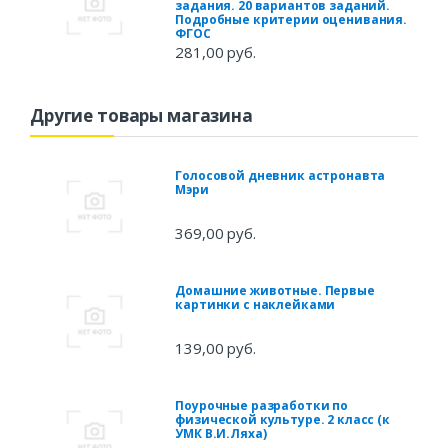
задания. 20 вариантов заданий.
Подробные критерии оценивания.
ФГОС
281,00 руб.
Другие товары магазина
Голосовой дневник астронавта
Мэри
369,00 руб.
Домашние животные. Первые
картинки с наклейками
139,00 руб.
Поурочные разработки по
физической культуре. 2 класс (к
УМК В.И.Ляха)