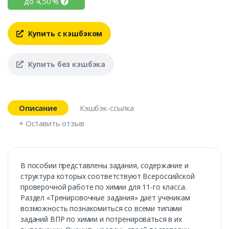
до
4,50
%
Купить с кэшбэком
Купить без кэшбэка
Описание
Кэшбэк-ссылка
+ Оставить отзыв
В пособии представлены задания, содержание и
структура которых соответствуют Всероссийской
проверочной работе по химии для 11-го класса.
Раздел «Тренировочные задания» даёт ученикам
возможность познакомиться со всеми типами
заданий ВПР по химии и потренироваться в их