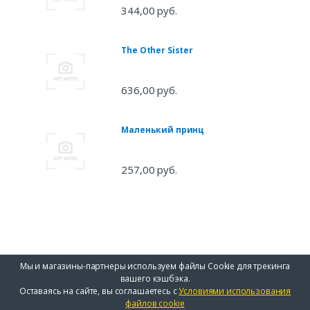
344,00 руб.
The Other Sister
636,00 руб.
Маленький принц
257,00 руб.
Мы и магазины-партнеры используем файлы Cookie для трекинга
вашего кэшбэка.
Оставаясь на сайте, вы соглашаетесь с
Условиями использования
файлов cookie