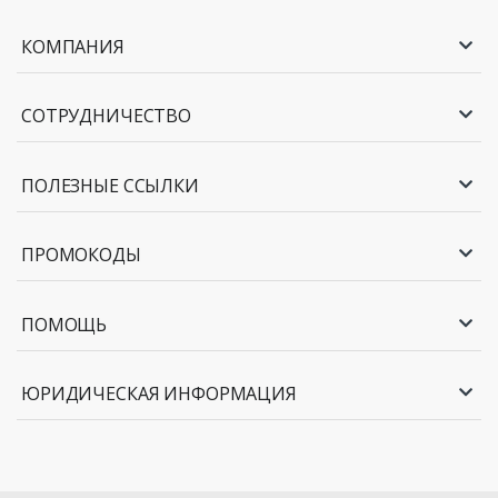
КОМПАНИЯ
СОТРУДНИЧЕСТВО
ПОЛЕЗНЫЕ ССЫЛКИ
ПРОМОКОДЫ
ПОМОЩЬ
ЮРИДИЧЕСКАЯ ИНФОРМАЦИЯ