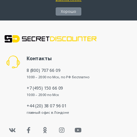
Хорошо
Контакты
8 (800) 707 66 09
10:00 – 20:00 по Мск, по РФ бесплатно
+7 (495) 150 66 09
10:00 – 20:00 по Мск
+44 (20) 38 07 96 01
главный офис в Лондоне