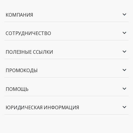
КОМПАНИЯ
СОТРУДНИЧЕСТВО
ПОЛЕЗНЫЕ ССЫЛКИ
ПРОМОКОДЫ
ПОМОЩЬ
ЮРИДИЧЕСКАЯ ИНФОРМАЦИЯ