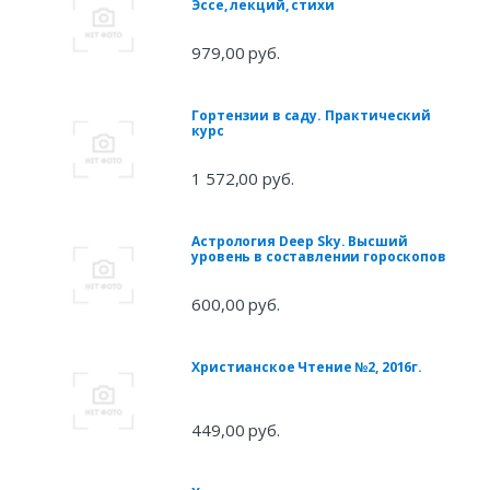
Эссе, лекций, стихи
979,00 руб.
Гортензии в саду. Практический
курс
1 572,00 руб.
Астрология Deep Sky. Высший
уровень в составлении гороскопов
600,00 руб.
Христианское Чтение №2, 2016г.
449,00 руб.