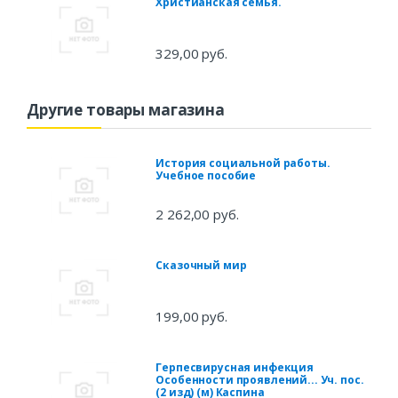
Христианская семья.
329,00 руб.
Другие товары магазина
История социальной работы.
Учебное пособие
2 262,00 руб.
Сказочный мир
199,00 руб.
Герпесвирусная инфекция
Особенности проявлений... Уч. пос.
(2 изд) (м) Каспина