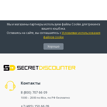
Мы и магазины-партнеры используем файлы Cookie для трекинга
вашего кэшбэка.
Оставаясь на сайте, вы соглашаетесь с
Условиями использования
файлов cookie
Хорошо
Контакты
8 (800) 707 66 09
10:00 – 20:00 по Мск, по РФ бесплатно
+7 (495) 150 66 09