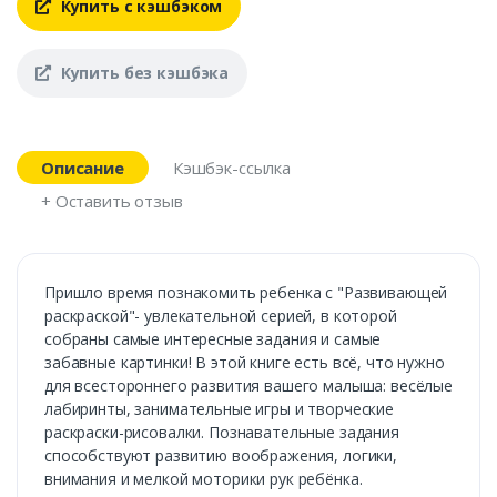
Купить с кэшбэком
Купить без кэшбэка
Описание
Кэшбэк-ссылка
+ Оставить отзыв
Пришло время познакомить ребенка с "Развивающей
раскраской"- увлекательной серией, в которой
собраны самые интересные задания и самые
забавные картинки! В этой книге есть всё, что нужно
для всестороннего развития вашего малыша: весёлые
лабиринты, занимательные игры и творческие
раскраски-рисовалки. Познавательные задания
способствуют развитию воображения, логики,
внимания и мелкой моторики рук ребёнка.