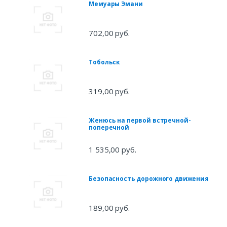
Мемуары Эмани
702,00 руб.
Тобольск
319,00 руб.
Женюсь на первой встречной-
поперечной
1 535,00 руб.
Безопасность дорожного движения
189,00 руб.