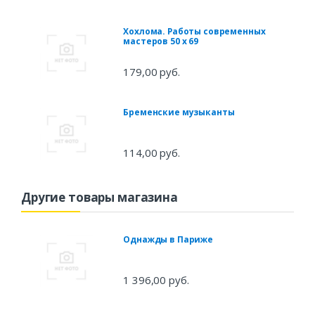
Хохлома. Работы современных
мастеров 50 x 69
179,00 руб.
Бременские музыканты
114,00 руб.
Другие товары магазина
Однажды в Париже
1 396,00 руб.