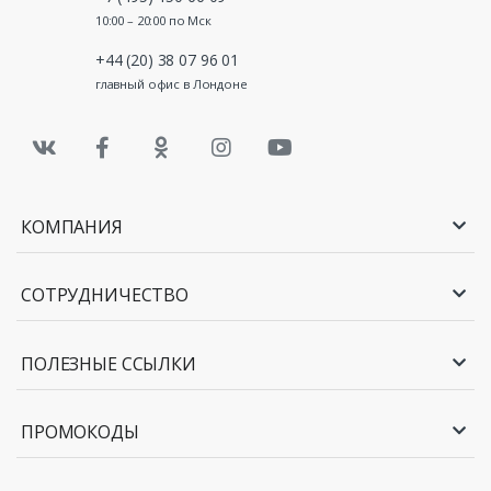
10:00 – 20:00 по Мск
+44 (20) 38 07 96 01
главный офис в Лондоне
КОМПАНИЯ
СОТРУДНИЧЕСТВО
ПОЛЕЗНЫЕ ССЫЛКИ
ПРОМОКОДЫ