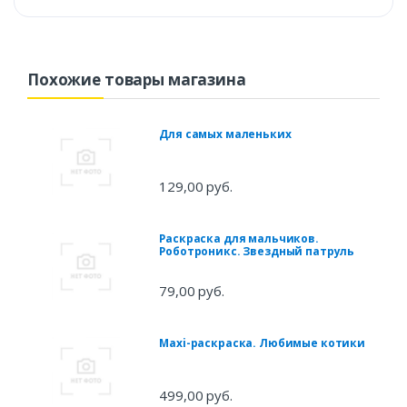
Похожие товары магазина
Для самых маленьких
129,00 руб.
Раскраска для мальчиков.
Роботроникс. Звездный патруль
79,00 руб.
Maxi-раскраска. Любимые котики
499,00 руб.