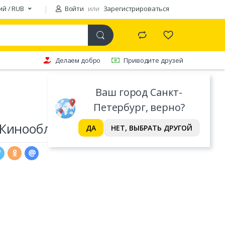
ий / RUB
Войти
или
Зарегистрироваться
Делаем добро
Приводите друзей
Ваш город Санкт-
Петербург, верно?
(Кинообложка)
ДА
НЕТ, ВЫБРАТЬ ДРУГОЙ