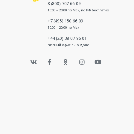
8 (800) 707 66 09
10:00 – 20:00 по Мск, по РФ бесплатно
+7 (495) 150 66 09
10:00 – 20:00 по Мск
+44 (20) 38 07 96 01
главный офис в Лондоне