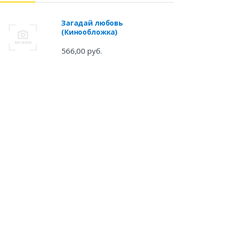
Загадай любовь
(Кинообложка)
566,00 руб.