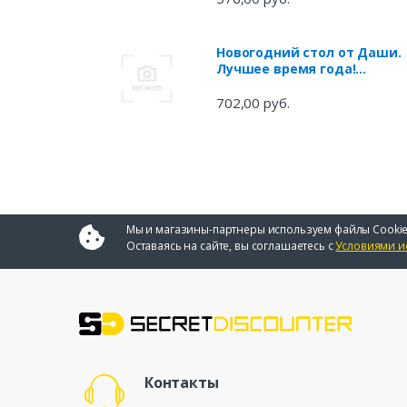
Новогодний стол от Даши.
Лучшее время года!
Рецепты. Подарки. Ёлка
702,00 руб.
Мы и магазины-партнеры используем файлы Cookie
Оставаясь на сайте, вы соглашаетесь с
Условиями и
Контакты