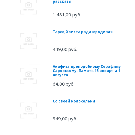
рассказы
1 481,00 руб.
Тарсо, Христа ради юродивая
449,00 руб.
Акафист преподобному Серафиму
Саровскому. Память 15 января и 1
августа
64,00 руб.
Со своей колокольни
949,00 руб.