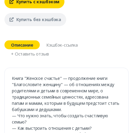
Купить с кэшбэком
Купить без кэшбэка
Описание
Кэшбэк-ссылка
+ Оставить отзыв
Книга "Женское счастье" — продолжение книги
"Благословите женщину" — об отношениях между
родителями и детьми в современном мире, о
традиционных семейных ценностях, адресована
папам и мамам, которым в будущем предстоит стать
бабушками и дедушками.
— Что нужно знать, чтобы создать счастливую
семью?
— Как выстроить отношения с детьми?