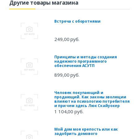
Другие товары магазина
Встреча с оборотнями
249,00 руб.
Принципы и методы создания
надежного программного
обеспечения АСУТП
899,00 руб.
Человек покупающий и
продающий. Как законы эволюции
влияют на психологию потребителя
и при чем здесь Люк Скайуокер
1 104,00 руб.
Мой дом моя крепость или как
задобрить домового