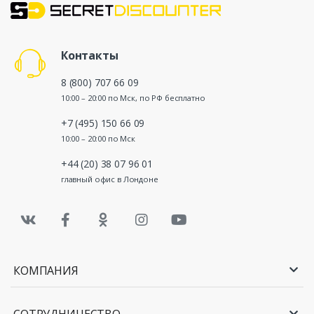
Контакты
8 (800) 707 66 09
10:00 – 20:00 по Мск, по РФ бесплатно
+7 (495) 150 66 09
10:00 – 20:00 по Мск
+44 (20) 38 07 96 01
главный офис в Лондоне
КОМПАНИЯ