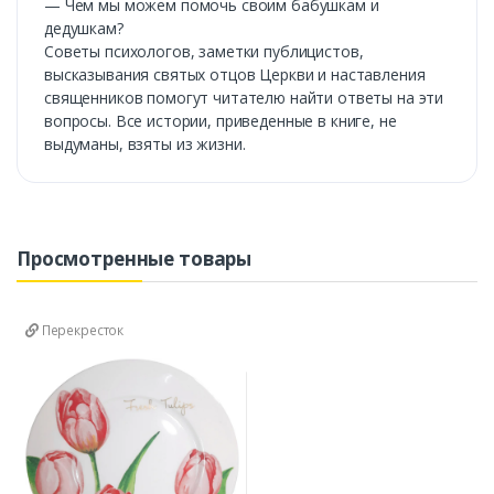
— Чем мы можем помочь своим бабушкам и
дедушкам?
Советы психологов, заметки публицистов,
высказывания святых отцов Церкви и наставления
священников помогут читателю найти ответы на эти
вопросы. Все истории, приведенные в книге, не
выдуманы, взяты из жизни.
Просмотренные товары
Перекресток