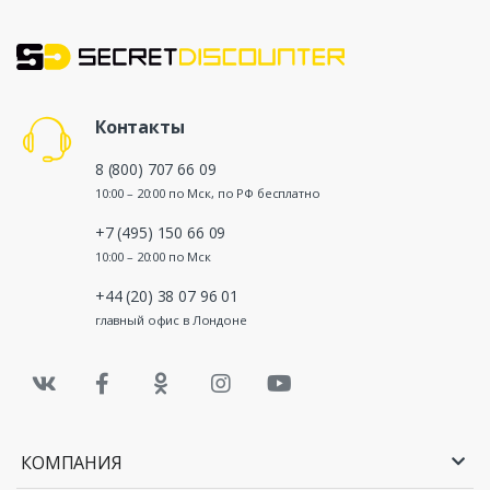
Контакты
8 (800) 707 66 09
10:00 – 20:00 по Мск, по РФ бесплатно
+7 (495) 150 66 09
10:00 – 20:00 по Мск
+44 (20) 38 07 96 01
главный офис в Лондоне
КОМПАНИЯ