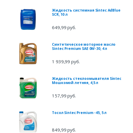
Жидкость системная Sintec AdBlue
SCR, 10 л
649,99 руб.
Синтетическое моторное масло
Sintec Premium SAE 0W-30, 4 л
1 939,99 руб.
Жидкость стеклоомывателя Sintec
Мошкомой летняя, 4,5 л
157,99 руб.
Тосол Sintec Premium -45, 5 л
849,99 руб.