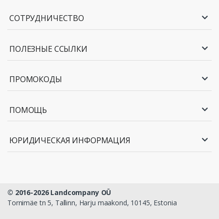
СОТРУДНИЧЕСТВО
ПОЛЕЗНЫЕ ССЫЛКИ
ПРОМОКОДЫ
ПОМОЩЬ
ЮРИДИЧЕСКАЯ ИНФОРМАЦИЯ
© 2016-2026 Landcompany OÜ
Tornimäe tn 5, Tallinn, Harju maakond, 10145, Estonia