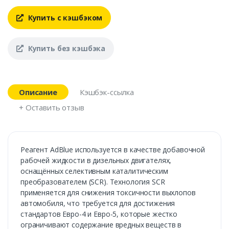
Купить с кэшбэком
Купить без кэшбэка
Описание
Кэшбэк-ссылка
+ Оставить отзыв
Реагент AdBlue используется в качестве добавочной
рабочей жидкости в дизельных двигателях,
оснащённых селективным каталитическим
преобразователем (SCR). Технология SCR
применяется для снижения токсичности выхлопов
автомобиля, что требуется для достижения
стандартов Евро-4 и Евро-5, которые жестко
ограничивают содержание вредных веществ в