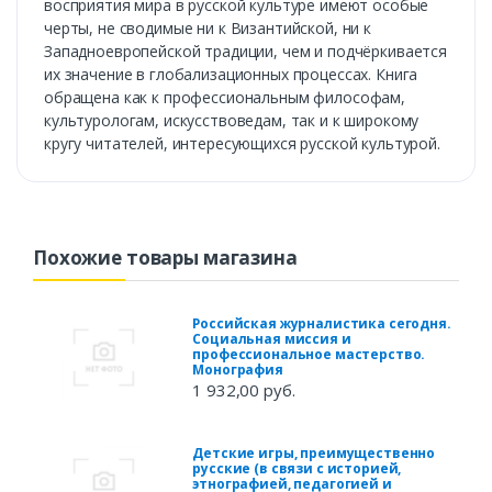
восприятия мира в русской культуре имеют особые
черты, не сводимые ни к Византийской, ни к
Западноевропейской традиции, чем и подчёркивается
их значение в глобализационных процессах. Книга
обращена как к профессиональным философам,
культурологам, искусствоведам, так и к широкому
кругу читателей, интересующихся русской культурой.
Похожие товары магазина
Российская журналистика сегодня.
Социальная миссия и
профессиональное мастерство.
Монография
1 932,00 руб.
Детские игры, преимущественно
русские (в связи с историей,
этнографией, педагогией и