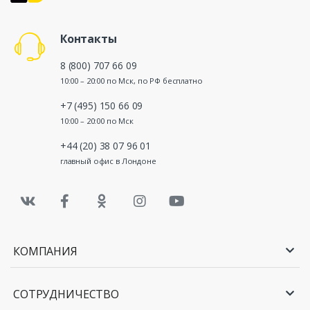
Контакты
8 (800) 707 66 09
10:00 – 20:00 по Мск, по РФ бесплатно
+7 (495) 150 66 09
10:00 – 20:00 по Мск
+44 (20) 38 07 96 01
главный офис в Лондоне
КОМПАНИЯ
СОТРУДНИЧЕСТВО