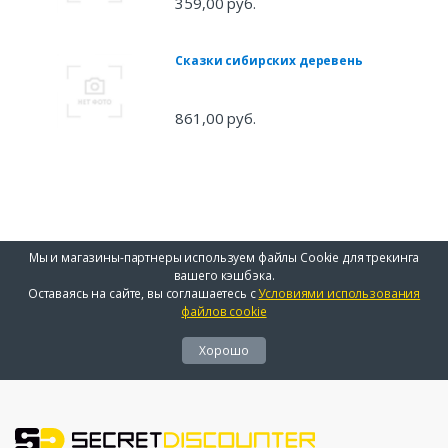
359,00 руб.
Сказки сибирских деревень
861,00 руб.
Мы и магазины-партнеры используем файлы Cookie для трекинга
вашего кэшбэка.
Оставаясь на сайте, вы соглашаетесь с
Условиями использования
файлов cookie
Хорошо