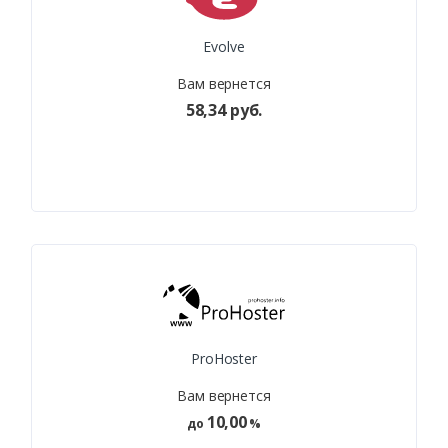
Evolve
Вам вернется
58,34 руб.
ProHoster
Вам вернется
10,00
до
%