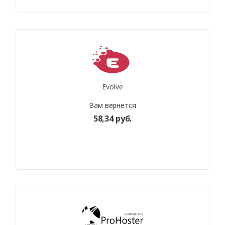
Evolve
Вам вернется
58,34 руб.