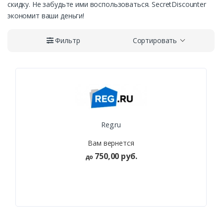
скидку. Не забудьте ими воспользоваться. SecretDiscounter
экономит ваши деньги!
Фильтр
Сортировать
Reg.ru
Вам вернется
750,00 руб.
до