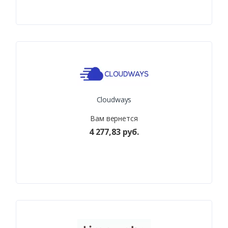
Cloudways
Вам вернется
4 277,83 руб.