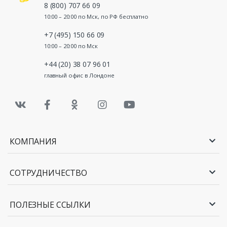
8 (800) 707 66 09
10:00 – 20:00 по Мск, по РФ бесплатно
+7 (495) 150 66 09
10:00 – 20:00 по Мск
+44 (20) 38 07 96 01
главный офис в Лондоне
КОМПАНИЯ
СОТРУДНИЧЕСТВО
ПОЛЕЗНЫЕ ССЫЛКИ