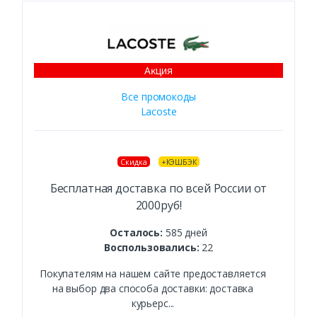
Аĸция
Все промокоды
Lacoste
Скидка
+КЭШБЭК
Бесплатная доставка по всей России от
2000руб!
Осталось:
585 дней
Воспользовались:
22
Покупателям на нашем сайте предоставляется
на выбор два способа доставки: доставка
курьерс...