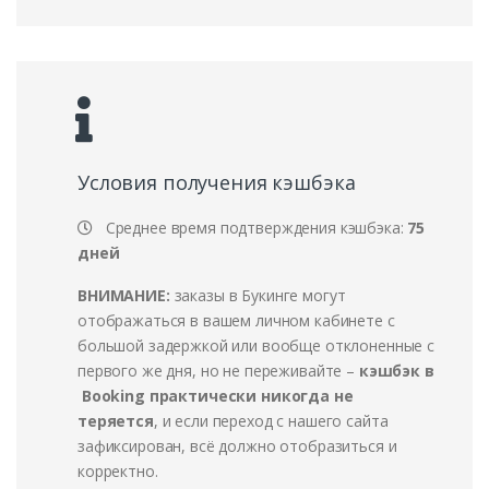
Условия получения кэшбэка
Среднее время подтверждения кэшбэка:
75
дней
ВНИМАНИЕ:
заказы в Букинге могут
отображаться в вашем личном кабинете с
большой задержкой или вообще отклоненные с
первого же дня, но не переживайте –
кэшбэк в
Booking практически никогда не
теряется
, и если переход с нашего сайта
зафиксирован, всё должно отобразиться и
корректно.