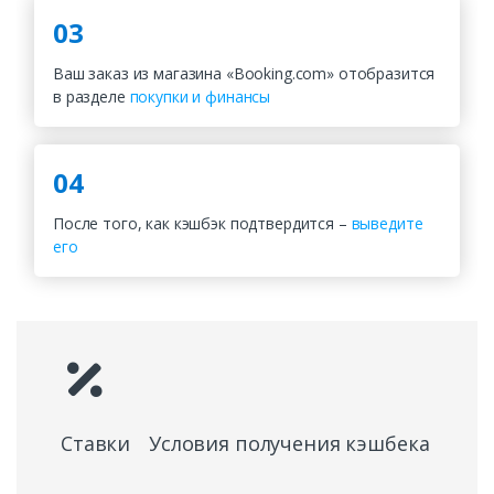
03
Ваш заказ из магазина «Booking.com» отобразится
в разделе
покупки и финансы
04
После того, как кэшбэк подтвердится –
выведите
его
Ставки
Условия получения кэшбека