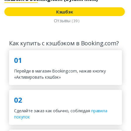
Кэшбэк
Отзывы
( 39 )
Как купить с кэшбэком в Booking.com?
01
Перейди в магазин Booking.com, нажав кнопку
«Активировать кэшбэк»
02
Сделайте заказ как обычно, соблюдая
правила
покупок