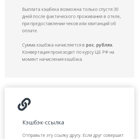
Выплата кэшбека возможна только спустя 30
дней после фактического проживания в отеле,
при предоставлении чеков или квитанций об
оплате.
Сумма кэшбэка начисляется в
рос. рублях
.
Конвертация происходит по курсу ЦБ РФ на
момент начисления кэшбэка.
Кэшбэк-ссылка
Отправьте эту ссылку другу. Если друг совершит