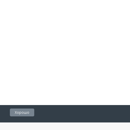
Хорошо