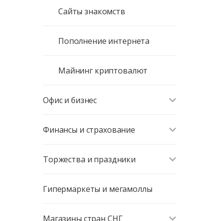
Сайты знакомств
Пополнение интернета
Майнинг криптовалют
Офис и бизнес
Финансы и страхование
Торжества и праздники
Гипермаркеты и мегамоллы
Магазины стран СНГ