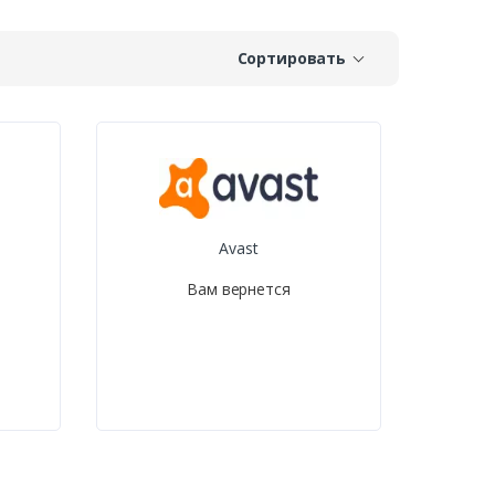
Сортировать
Avast
Вам вернется