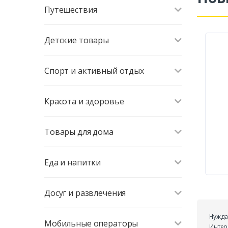
Путешествия
Детские товары
Спорт и активный отдых
Красота и здоровье
Товары для дома
Еда и напитки
Досуг и развлечения
Нужда
Мобильные операторы
Интер