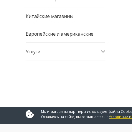
Китайские магазины
Европейские и американские
Услуги
Мы и магазины-партнеры используем файлы Cookie
Оставаясь на сайте, вы соглашаетесь с
Условиями и