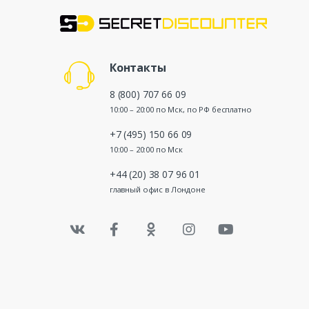
Контакты
8 (800) 707 66 09
10:00 – 20:00 по Мск, по РФ бесплатно
+7 (495) 150 66 09
10:00 – 20:00 по Мск
+44 (20) 38 07 96 01
главный офис в Лондоне